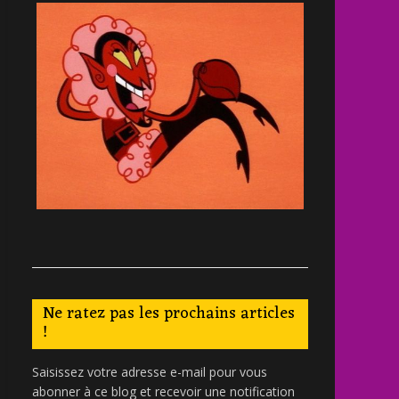
Ne ratez pas les prochains articles
!
Saisissez votre adresse e-mail pour vous
abonner à ce blog et recevoir une notification