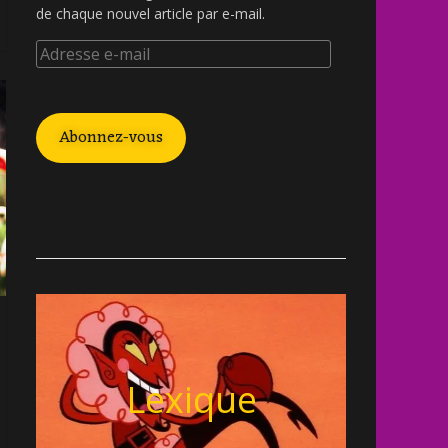
de chaque nouvel article par e-mail.
Abonnez-vous
Lexique