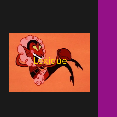
Lexique