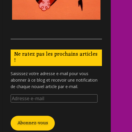
Ne ratez pas les prochains articles
!
Saisissez votre adresse e-mail pour vous
abonner à ce blog et recevoir une notification
de chaque nouvel article par e-mail.
Abonnez-vous