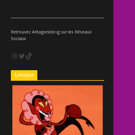
Retrouvez Antagoniste.ig sur les Réseaux
Sociaux
Lexique