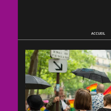
ACCUEIL