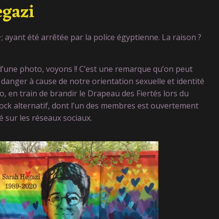
egazi
 ayant été arrêtée par la police égyptienne. La raison ?
d’une photo, voyons !! C’est une remarque qu’on peut
 danger à cause de notre orientation sexuelle et identité
, en train de brandir le Drapeau des Fiertés lors du
ock alternatif, dont l’un des membres est ouvertement
 sur les réseaux sociaux.