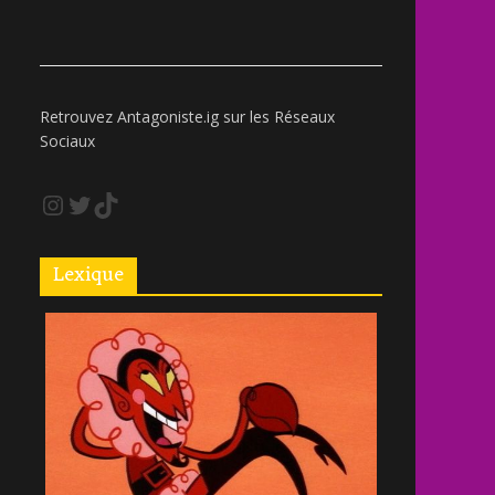
Retrouvez Antagoniste.ig sur les Réseaux
Sociaux
Lexique