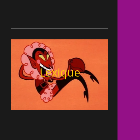
Lexique