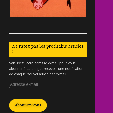
Ne ratez pas les prochains articles
!
Saisissez votre adresse e-mail pour vous
abonner à ce blog et recevoir une notification
de chaque nouvel article par e-mail.
Abonnez-vous