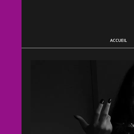
ACCUEIL