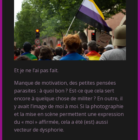
Et je ne l’ai pas fait.
Manque de motivation, des petites pensées
parasites : à quoi bon ? Est-ce que cela sert
encore à quelque chose de militer ? En outre, il
y avait l’image de moi à moi. Si la photographie
et la mise en scène permettent une expression
du « moi » affirmée, cela a été (est) aussi
vecteur de dysphorie.