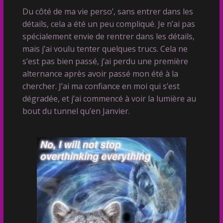
Du côté de ma vie perso’, sans entrer dans les
détails, cela a été un peu compliqué. Je n’ai pas
spécialement envie de rentrer dans les détails,
mais j’ai voulu tenter quelques trucs. Cela ne
s’est pas bien passé, j’ai perdu une première
alternance après avoir passé mon été à la
chercher. J’ai ma confiance en moi qui s’est
dégradée, et j’ai commencé à voir la lumière au
bout du tunnel qu’en Janvier.