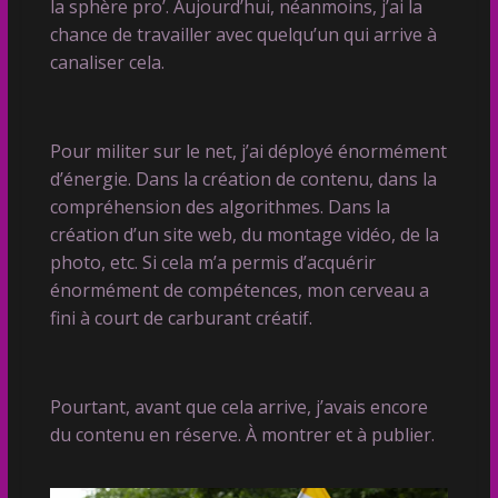
la sphère pro’. Aujourd’hui, néanmoins, j’ai la
chance de travailler avec quelqu’un qui arrive à
canaliser cela.
Pour militer sur le net, j’ai déployé énormément
d’énergie. Dans la création de contenu, dans la
compréhension des algorithmes. Dans la
création d’un site web, du montage vidéo, de la
photo, etc. Si cela m’a permis d’acquérir
énormément de compétences, mon cerveau a
fini à court de carburant créatif.
Pourtant, avant que cela arrive, j’avais encore
du contenu en réserve. À montrer et à publier.