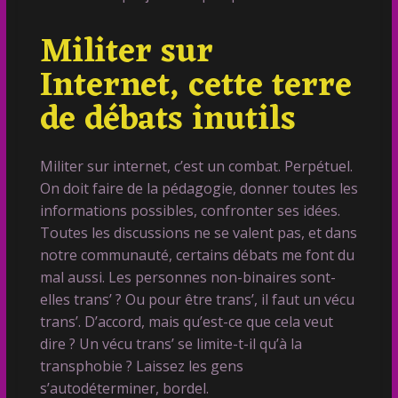
Militer sur
Internet, cette terre
de débats inutils
Militer sur internet, c’est un combat. Perpétuel.
On doit faire de la pédagogie, donner toutes les
informations possibles, confronter ses idées.
Toutes les discussions ne se valent pas, et dans
notre communauté, certains débats me font du
mal aussi. Les personnes non-binaires sont-
elles trans’ ? Ou pour être trans’, il faut un vécu
trans’. D’accord, mais qu’est-ce que cela veut
dire ? Un vécu trans’ se limite-t-il qu’à la
transphobie ? Laissez les gens
s’autodéterminer, bordel.