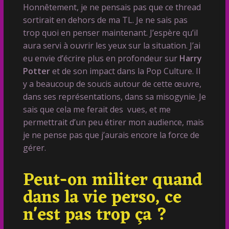
Honnêtement, je ne pensais pas que ce thread
sortirait en dehors de ma TL. Je ne sais pas
trop quoi en penser maintenant. J’espère qu’il
aura servi à ouvrir les yeux sur la situation. J’ai
eu envie d’écrire plus en profondeur sur
Harry
Potter
et de son impact dans la Pop Culture. Il
y a beaucoup de soucis autour de cette œuvre,
dans ses représentations, dans sa misogynie. Je
sais que cela me ferait des vues, et me
permettrait d’un peu étirer mon audience, mais
je ne pense pas que j’aurais encore la force de
gérer.
Peut-on militer quand
dans la vie perso, ce
n'est pas trop ça ?