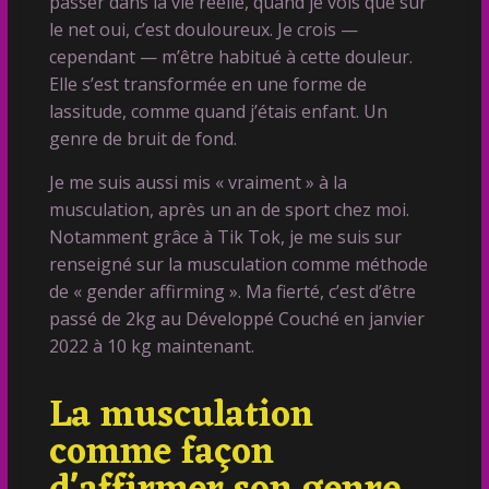
passer dans la vie réelle, quand je vois que sur
le net oui, c’est douloureux. Je crois —
cependant — m’être habitué à cette douleur.
Elle s’est transformée en une forme de
lassitude, comme quand j’étais enfant. Un
genre de bruit de fond.
Je me suis aussi mis « vraiment » à la
musculation, après un an de sport chez moi.
Notamment grâce à Tik Tok, je me suis sur
renseigné sur la musculation comme méthode
de « gender affirming ». Ma fierté, c’est d’être
passé de 2kg au Développé Couché en janvier
2022 à 10 kg maintenant.
La musculation
comme façon