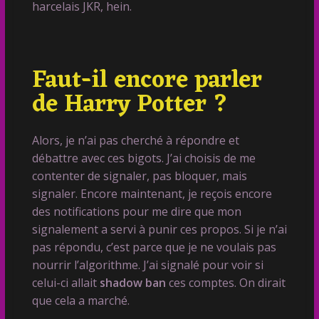
harcelais JKR, hein.
Faut-il encore parler
de Harry Potter ?
Alors, je n’ai pas cherché à répondre et
débattre avec ces bigots. J’ai choisis de me
contenter de signaler, pas bloquer, mais
signaler. Encore maintenant, je reçois encore
des notifications pour me dire que mon
signalement a servi à punir ces propos. Si je n’ai
pas répondu, c’est parce que je ne voulais pas
nourrir l’algorithme. J’ai signalé pour voir si
celui-ci allait
shadow ban
ces comptes. On dirait
que cela a marché.