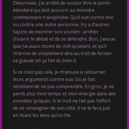
Désormais, j’ai arrêté de vouloir être le porte-
étendard qui doit accourir au moindre
commentaire transphobe. Qu’il soit contre moi
ou contre une autre personne. Il y a d’autres
façons de montrer son soutien : arrêter
d’ouvrir le débat et de se défendre. Bon, j’avoue
que j’ai aussi moins de chill qu’avant, et qu’il
m’arrive de simplement dire au troll de fermer
sa gueule (et ça fait du bien !).
Si ce n’est pas cela, je m’amuse à retourner
leurs arguments contre eux. Ou je fais
semblant de ne pas comprendre. En gros, je ne
perds plus mon temps et mon énergie dans des
envolées lyriques. Si le troll ne fait pas l’effort
de se renseigner de son côté, il ne le fera pas
en lisant les liens qu’on file.