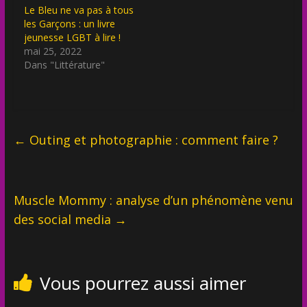
Le Bleu ne va pas à tous
les Garçons : un livre
jeunesse LGBT à lire !
mai 25, 2022
Dans "Littérature"
←
Outing et photographie : comment faire ?
Muscle Mommy : analyse d’un phénomène venu
des social media
→
Vous pourrez aussi aimer