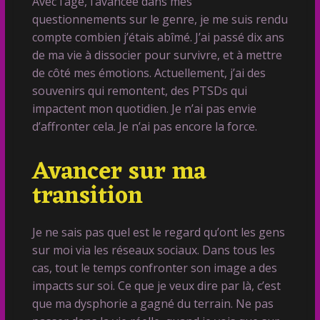
Avec l’âge, l’avancée dans mes
questionnements sur le genre, je me suis rendu
compte combien j’étais abîmé. J’ai passé dix ans
de ma vie à dissocier pour survivre, et à mettre
de côté mes émotions. Actuellement, j’ai des
souvenirs qui remontent, des PTSDs qui
impactent mon quotidien. Je n’ai pas envie
d’affronter cela. Je n’ai pas encore la force.
Avancer sur ma
transition
Je ne sais pas quel est le regard qu’ont les gens
sur moi via les réseaux sociaux. Dans tous les
cas, tout le temps confronter son image a des
impacts sur soi. Ce que je veux dire par là, c’est
que ma dysphorie a gagné du terrain. Ne pas