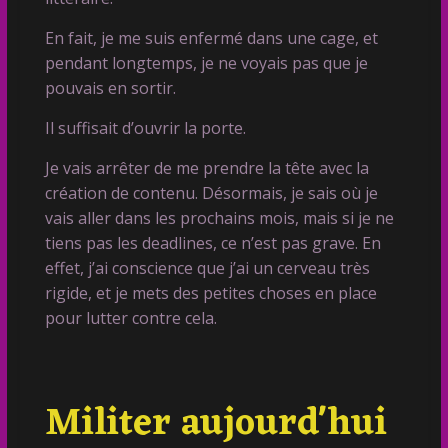
En fait, je me suis enfermé dans une cage, et
pendant longtemps, je ne voyais pas que je
pouvais en sortir.
Il suffisait d’ouvrir la porte.
Je vais arrêter de me prendre la tête avec la
création de contenu. Désormais, je sais où je
vais aller dans les prochains mois, mais si je ne
tiens pas les deadlines, ce n’est pas grave. En
effet, j’ai conscience que j’ai un cerveau très
rigide, et je mets des petites choses en place
pour lutter contre cela.
Militer aujourd'hui