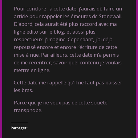
Pour conclure : à cette date, j’aurais dû faire un
article pour rappeler les émeutes de Stonewall.
D’abord, cela aurait été plus raccord avec ma
ligne édito sur le blog, et aussi plus
respectueux, j’imagine. Cependant, j’ai déjà
repoussé encore et encore l’écriture de cette
mise à nue. Par ailleurs, cette date m’a permis
de me recentrer, savoir quel contenu je voulais
mettre en ligne.
Cette date me rappelle qu’il ne faut pas baisser
les bras.
Parce que je ne veux pas de cette société
transphobe.
Partager :