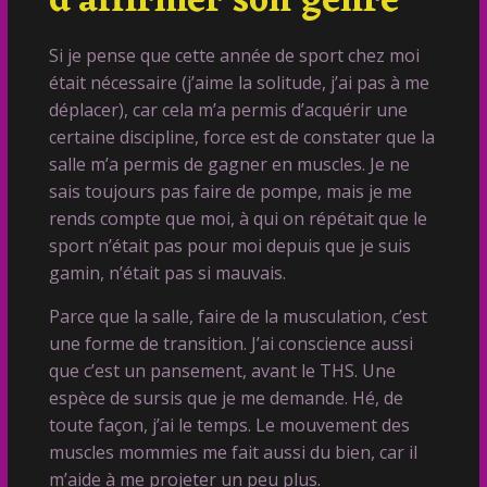
d'affirmer son genre
Si je pense que cette année de sport chez moi
était nécessaire (j’aime la solitude, j’ai pas à me
déplacer), car cela m’a permis d’acquérir une
certaine discipline, force est de constater que la
salle m’a permis de gagner en muscles. Je ne
sais toujours pas faire de pompe, mais je me
rends compte que moi, à qui on répétait que le
sport n’était pas pour moi depuis que je suis
gamin, n’était pas si mauvais.
Parce que la salle, faire de la musculation, c’est
une forme de transition. J’ai conscience aussi
que c’est un pansement, avant le THS. Une
espèce de sursis que je me demande. Hé, de
toute façon, j’ai le temps. Le mouvement des
muscles mommies me fait aussi du bien, car il
m’aide à me projeter un peu plus.