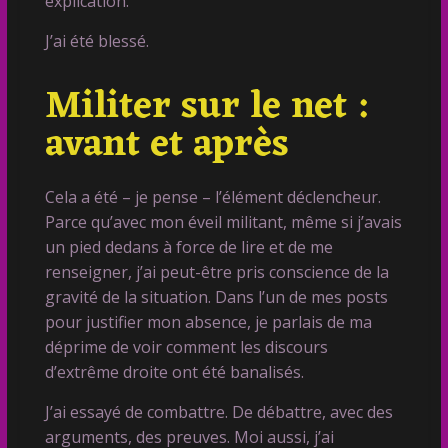
explication.
J’ai été blessé.
Militer sur le net :
avant et après
Cela a été – je pense – l’élément déclencheur.
Parce qu’avec mon éveil militant, même si j’avais
un pied dedans à force de lire et de me
renseigner, j’ai peut-être pris conscience de la
gravité de la situation. Dans l’un de mes posts
pour justifier mon absence, je parlais de ma
déprime de voir comment les discours
d’extrême droite ont été banalisés.
J’ai essayé de combattre. De débattre, avec des
arguments, des preuves. Moi aussi, j’ai