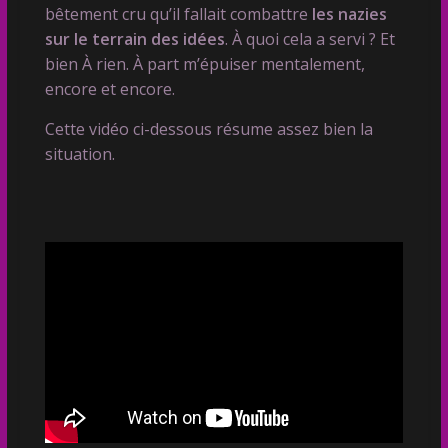
bêtement cru qu’il fallait combattre
les nazies
sur le terrain des idées
. À quoi cela a servi ? Et
bien À rien. À part m’épuiser mentalement,
encore et encore.
Cette vidéo ci-dessous résume assez bien la
situation.