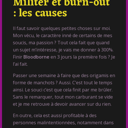
Militer et burn-out
: les causes
Il faut savoir quelques petites choses sur moi.
Mon vécu, le caractère inné de certains de mes
soucis, ma passion ? Tout cela fait que quand
un sujet m’intéresse, je vais me donner à 300%.
Finir
Bloodborne
en 3 jours la première fois ? Je
l’ai fait.
Passer une semaine à faire que des origamis en
forme de manchots ? Aussi. C’est tout le temps
ainsi. Le souci c’est que cela finit par me brûler.
Sans le remarquer, tout mon carburant se vide
et je me retrouve à devoir avancer sur du rien.
En outre, cela est aussi profitable à des
personnes malintentionnées, notamment dans