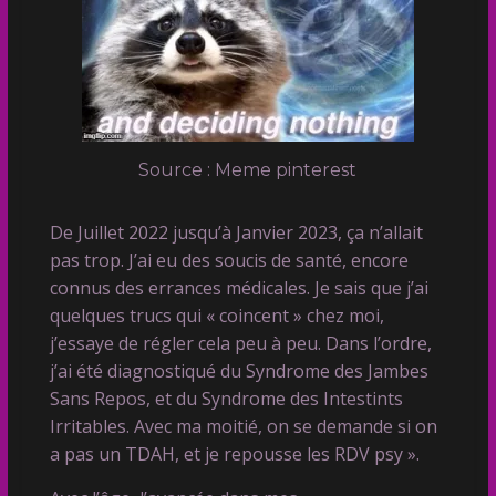
Source : Meme pinterest
De Juillet 2022 jusqu’à Janvier 2023, ça n’allait
pas trop. J’ai eu des soucis de santé, encore
connus des errances médicales. Je sais que j’ai
quelques trucs qui « coincent » chez moi,
j’essaye de régler cela peu à peu. Dans l’ordre,
j’ai été diagnostiqué du Syndrome des Jambes
Sans Repos, et du Syndrome des Intestints
Irritables. Avec ma moitié, on se demande si on
a pas un TDAH, et je repousse les RDV psy ».