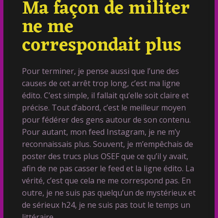
Ma façon de militer
ne me
correspondait plus
Pour terminer, je pense aussi que l’une des
causes de cet arrêt trop long, c’est ma ligne
édito. C’est simple, il fallait qu’elle soit claire et
précise. Tout d’abord, c’est le meilleur moyen
pour fédérer des gens autour de son contenu.
Pour autant, mon feed Instagram, je ne m’y
reconnaissais plus. Souvent, je m’empêchais de
poster des trucs plus OSEF que ce qu’il y avait,
afin de ne pas casser le feed et la ligne édito. La
vérité, c’est que cela ne me correspond pas. En
outre, je ne suis pas quelqu’un de mystérieux et
de sérieux h24, je ne suis pas tout le temps un
littéraire.