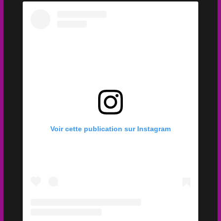
Voir cette publication sur Instagram