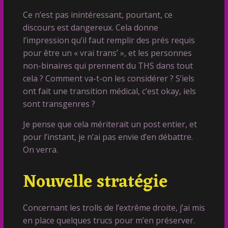
Ce n’est pas inintéressant, pourtant, ce
discours est dangereux. Cela donne
l’impression qu’il faut remplir des prés requis
pour être un « vrai trans’ », et les personnes
non-binaires qui prennent du THS dans tout
cela ? Comment va-t-on les considérer ? S’iels
ont fait une transition médical, c’est okay, iels
sont transgenres ?
Je pense que cela mériterait un post entier, et
pour l’instant, je n’ai pas envie d’en débattre.
On verra.
Nouvelle stratégie
Concernant les trolls de l’extrême droite, j’ai mis
en place quelques trucs pour m’en préserver.