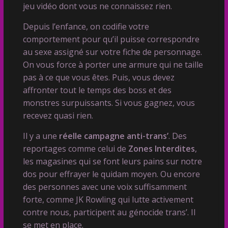
jeu vidéo dont vous ne connaissez rien.
Depuis l’enfance, on codifie votre
comportement pour qu’il puisse correspondre
au sexe assigné sur votre fiche de personnage.
On vous force à porter une armure qui ne taille
pas à ce que vous êtes. Puis, vous devez
affronter tout le temps des boss et des
monstres surpuissants. Si vous gagnez, vous
recevez quasi rien.
Il y a une
réelle campagne anti-trans’
. Des
reportages comme celui de
Zones Interdites
,
les magasines qui se font leurs pains sur notre
dos pour effrayer le quidam moyen. Ou encore
des personnes avec une voix suffisamment
forte, comme JK Rowling qui lutte activement
contre nous, participent au génocide trans’. Il
se met en place.