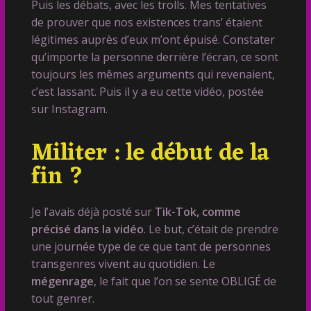
Puis les débats, avec les trolls. Mes tentatives
de prouver que nos existences trans’ étaient
légitimes auprès d’eux m’ont épuisé. Constater
qu’importe la personne derrière l’écran, ce sont
toujours les mêmes arguments qui revenaient,
c’est lassant. Puis il y a eu cette vidéo, postée
sur Instagram.
Militer : le début de la
fin ?
Je l’avais déjà posté sur
Tik-Tok, comme
précisé dans la vidéo
. Le but, c’était de prendre
une journée type de ce que tant de personnes
transgenres vivent au quotidien. Le
mégenrage
, le fait que l’on se sente OBLIGÉ de
tout genrer.