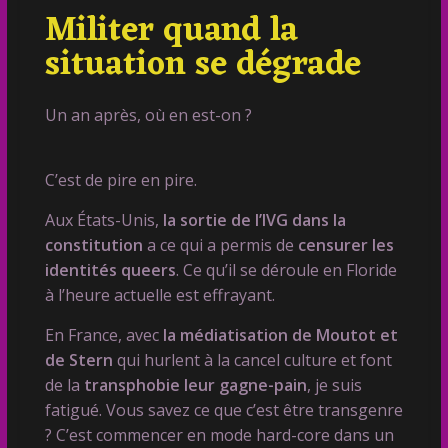
Militer quand la
situation se dégrade
Un an après, où en est-on ?
C’est de pire en pire.
Aux États-Unis,
la sortie de l’IVG dans la
constitution
a ce qui a permis de
censurer les
identités queers
. Ce qu’il se déroule en Floride
à l’heure actuelle est effrayant.
En France, avec
la médiatisation de Moutot et
de Stern
qui hurlent à la cancel culture et font
de la
transphobie leur gagne-pain
, je suis
fatigué. Vous savez ce que c’est être transgenre
? C’est commencer en mode hard-core dans un