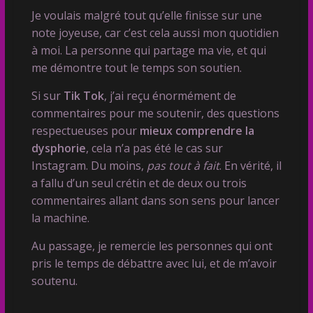
Je voulais malgré tout qu’elle finisse sur une
note joyeuse, car c’est cela aussi mon quotidien
à moi. La personne qui partage ma vie, et qui
me démontre tout le temps son soutien.
Si sur
Tik Tok
, j’ai reçu énormément de
commentaires pour me soutenir, des questions
respectueuses pour
mieux comprendre la
dysphorie
, cela n’a pas été le cas sur
Instagram. Du moins,
pas tout à fait
. En vérité, il
a fallu d’un seul crétin et de deux ou trois
commentaires allant dans son sens pour lancer
la machine.
Au passage, je remercie les personnes qui ont
pris le temps de débattre avec lui, et de m’avoir
soutenu.