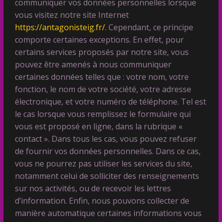
communiquer vos données personnelles lorsque
vous visitez notre site Internet
https://antagonisteig.fr/
. Cependant, ce principe
comporte certaines exceptions. En effet, pour
certains services proposés par notre site, vous
pouvez être amenés à nous communiquer
certaines données telles que : votre nom, votre
fonction, le nom de votre société, votre adresse
électronique, et votre numéro de téléphone. Tel est
le cas lorsque vous remplissez le formulaire qui
vous est proposé en ligne, dans la rubrique «
contact ». Dans tous les cas, vous pouvez refuser
de fournir vos données personnelles. Dans ce cas,
vous ne pourrez pas utiliser les services du site,
notamment celui de solliciter des renseignements
sur nos activités, ou de recevoir les lettres
d’information. Enfin, nous pouvons collecter de
manière automatique certaines informations vous