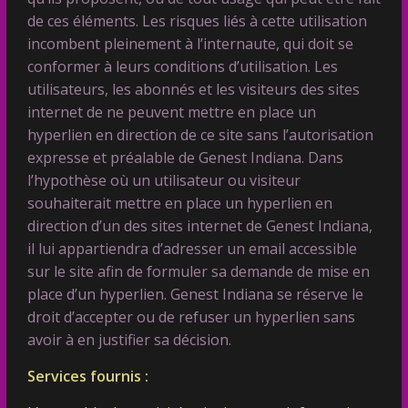
de ces éléments. Les risques liés à cette utilisation
incombent pleinement à l’internaute, qui doit se
conformer à leurs conditions d’utilisation. Les
utilisateurs, les abonnés et les visiteurs des sites
internet de ne peuvent mettre en place un
hyperlien en direction de ce site sans l’autorisation
expresse et préalable de Genest Indiana. Dans
l’hypothèse où un utilisateur ou visiteur
souhaiterait mettre en place un hyperlien en
direction d’un des sites internet de Genest Indiana,
il lui appartiendra d’adresser un email accessible
sur le site afin de formuler sa demande de mise en
place d’un hyperlien. Genest Indiana se réserve le
droit d’accepter ou de refuser un hyperlien sans
avoir à en justifier sa décision.
Services fournis :