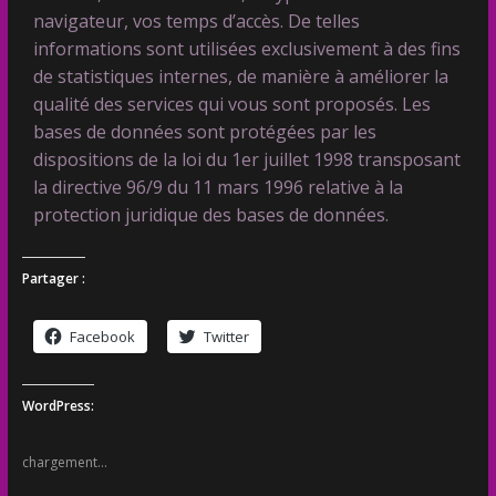
navigateur, vos temps d’accès. De telles
informations sont utilisées exclusivement à des fins
de statistiques internes, de manière à améliorer la
qualité des services qui vous sont proposés. Les
bases de données sont protégées par les
dispositions de la loi du 1er juillet 1998 transposant
la directive 96/9 du 11 mars 1996 relative à la
protection juridique des bases de données.
Partager :
Facebook
Twitter
WordPress:
chargement…