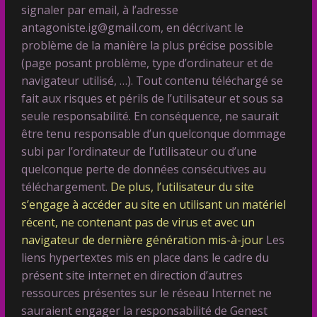
signaler par email, à l’adresse
antagoniste.ig@gmail.com, en décrivant le
problème de la manière la plus précise possible
(page posant problème, type d’ordinateur et de
navigateur utilisé, …). Tout contenu téléchargé se
fait aux risques et périls de l’utilisateur et sous sa
seule responsabilité. En conséquence, ne saurait
être tenu responsable d’un quelconque dommage
subi par l’ordinateur de l’utilisateur ou d’une
quelconque perte de données consécutives au
téléchargement.
De plus, l’utilisateur du site
s’engage à accéder au site en utilisant un matériel
récent, ne contenant pas de virus et avec un
navigateur de dernière génération mis-à-jour
Les
liens hypertextes mis en place dans le cadre du
présent site internet en direction d’autres
ressources présentes sur le réseau Internet ne
sauraient engager la responsabilité de Genest