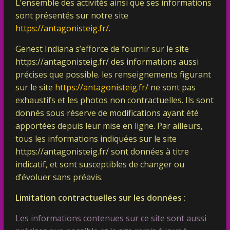
L’ensemble des activités ainsi que ses informations
sont présentés sur notre site
https://antagonisteig.fr/
.
Genest Indiana s’efforce de fournir sur le site
https://antagonisteig.fr/ des informations aussi
précises que possible. les renseignements figurant
sur le site
https://antagonisteig.fr/
ne sont pas
exhaustifs et les photos non contractuelles. Ils sont
donnés sous réserve de modifications ayant été
apportées depuis leur mise en ligne. Par ailleurs,
tous les informations indiquées sur le site
https://antagonisteig.fr/
sont données à titre
indicatif, et sont susceptibles de changer ou
d’évoluer sans préavis.
Limitation contractuelles sur les données :
Les informations contenues sur ce site sont aussi