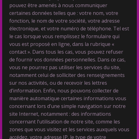
pouvez être amenés à nous communiquer
certaines données telles que : votre nom, votre
fonction, le nom de votre société, votre adresse
électronique, et votre numéro de téléphone. Tel est
le cas lorsque vous remplissez le formulaire qui
vous est proposé en ligne, dans la rubrique «
contact ». Dans tous les cas, vous pouvez refuser
de fournir vos données personnelles. Dans ce cas,
vous ne pourrez pas utiliser les services du site,
notamment celui de solliciter des renseignements
sur nos activités, ou de recevoir les lettres
d’information. Enfin, nous pouvons collecter de
manière automatique certaines informations vous
concernant lors d’une simple navigation sur notre
site Internet, notamment : des informations
concernant l’utilisation de notre site, comme les
zones que vous visitez et les services auxquels vous
accédez, votre adresse IP, le type de votre