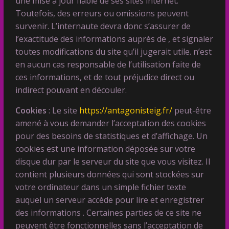
une mise à jour fiable de ses sites internet.
Toutefois, des erreurs ou omissions peuvent
survenir. L’internaute devra donc s’assurer de
l’exactitude des informations auprès de , et signaler
toutes modifications du site qu’il jugerait utile. n’est
en aucun cas responsable de l’utilisation faite de
ces informations, et de tout préjudice direct ou
indirect pouvant en découler.
Cookies
: Le site
https://antagonisteig.fr/
peut-être
amené à vous demander l’acceptation des cookies
pour des besoins de statistiques et d’affichage. Un
cookies est une information déposée sur votre
disque dur par le serveur du site que vous visitez. Il
contient plusieurs données qui sont stockées sur
votre ordinateur dans un simple fichier texte
auquel un serveur accède pour lire et enregistrer
des informations . Certaines parties de ce site ne
peuvent être fonctionnelles sans l’acceptation de