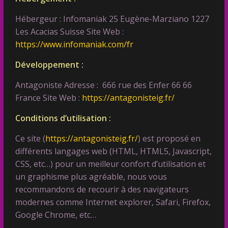
Hébergeur : Infomaniak 25 Eugène-Marziano 1227
Les Acacias Suisse Site Web :
https://www.infomaniak.com/fr
Développement
:
Antagoniste Adresse : 666 rue des Enfer 66 66
France Site Web :
https://antagonisteig.fr/
Conditions d’utilisation :
Ce site (
https://antagonisteig.fr/
) est proposé en
différents langages web (HTML, HTML5, Javascript,
CSS, etc…) pour un meilleur confort d’utilisation et
un graphisme plus agréable, nous vous
recommandons de recourir à des navigateurs
modernes comme Internet explorer, Safari, Firefox,
Google Chrome, etc…