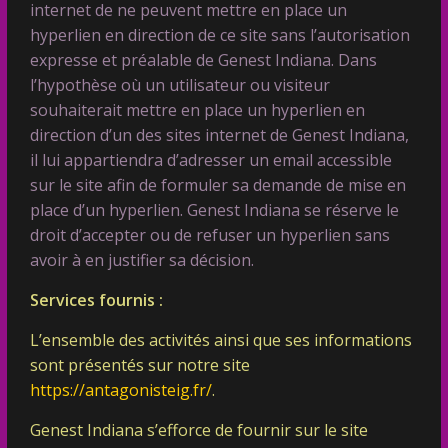
internet de ne peuvent mettre en place un
hyperlien en direction de ce site sans l’autorisation
expresse et préalable de Genest Indiana. Dans
l’hypothèse où un utilisateur ou visiteur
souhaiterait mettre en place un hyperlien en
direction d’un des sites internet de Genest Indiana,
il lui appartiendra d’adresser un email accessible
sur le site afin de formuler sa demande de mise en
place d’un hyperlien. Genest Indiana se réserve le
droit d’accepter ou de refuser un hyperlien sans
avoir à en justifier sa décision.
Services fournis :
L’ensemble des activités ainsi que ses informations
sont présentés sur notre site
https://antagonisteig.fr/
.
Genest Indiana s’efforce de fournir sur le site