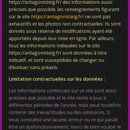
https://antagonisteig.fr/ des informations aussi
précises que possible. les renseignements figurant
sur le site
https://antagonisteig.fr/
ne sont pas
exhaustifs et les photos non contractuelles. Ils sont
donnés sous réserve de modifications ayant été
apportées depuis leur mise en ligne. Par ailleurs,
tous les informations indiquées sur le site
https://antagonisteig.fr/
sont données à titre
indicatif, et sont susceptibles de changer ou
d’évoluer sans préavis.
Limitation contractuelles sur les données :
Les informations contenues sur ce site sont aussi
précises que possible et le site remis à jour à
différentes périodes de l’année, mais peut toutefois
contenir des inexactitudes ou des omissions. Si
vous constatez une lacune, erreur ou ce qui parait
être un dysfonctionnement, merci de bien vouloir le