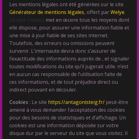
Les mentions légales ont été générées sur le site
Générateur de mentions légales
, offert par
Welye
.
Genest Indiana
met en œuvre tous les moyens dont
elle dispose, pour assurer une information fiable et
une mise à jour fiable de ses sites internet.
Toutefois, des erreurs ou omissions peuvent
survenir. L’internaute devra donc s’assurer de
l’exactitude des informations auprès de , et signaler
toutes modifications du site qu’il jugerait utile. n’est
en aucun cas responsable de l’utilisation faite de
ces informations, et de tout préjudice direct ou
indirect pouvant en découler.
Cookies
: Le site
https://antagonisteig.fr/
peut-être
amené à vous demander l’acceptation des cookies
pour des besoins de statistiques et d’affichage. Un
cookies est une information déposée sur votre
disque dur par le serveur du site que vous visitez. Il