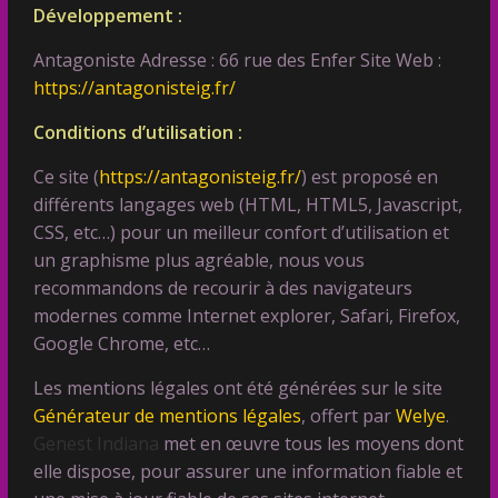
Développement
:
Antagoniste Adresse : 66 rue des Enfer Site Web :
https://antagonisteig.fr/
Conditions d’utilisation :
Ce site (
https://antagonisteig.fr/
) est proposé en
différents langages web (HTML, HTML5, Javascript,
CSS, etc…) pour un meilleur confort d’utilisation et
un graphisme plus agréable, nous vous
recommandons de recourir à des navigateurs
modernes comme Internet explorer, Safari, Firefox,
Google Chrome, etc…
Les mentions légales ont été générées sur le site
Générateur de mentions légales
, offert par
Welye
.
Genest Indiana
met en œuvre tous les moyens dont
elle dispose, pour assurer une information fiable et