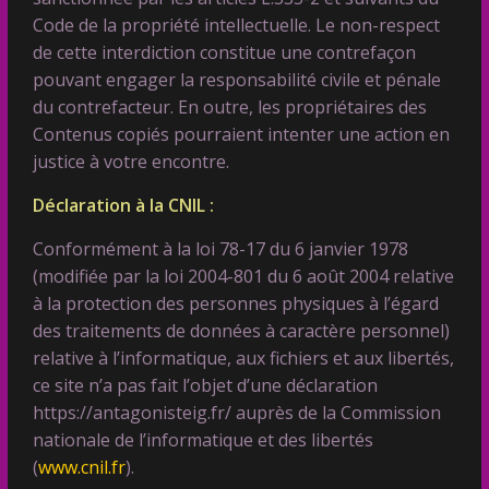
Code de la propriété intellectuelle. Le non-respect
de cette interdiction constitue une contrefaçon
pouvant engager la responsabilité civile et pénale
du contrefacteur. En outre, les propriétaires des
Contenus copiés pourraient intenter une action en
justice à votre encontre.
Déclaration à la CNIL :
Conformément à la loi 78-17 du 6 janvier 1978
(modifiée par la loi 2004-801 du 6 août 2004 relative
à la protection des personnes physiques à l’égard
des traitements de données à caractère personnel)
relative à l’informatique, aux fichiers et aux libertés,
ce site n’a pas fait l’objet d’une déclaration
https://antagonisteig.fr/ auprès de la Commission
nationale de l’informatique et des libertés
(
www.cnil.fr
).