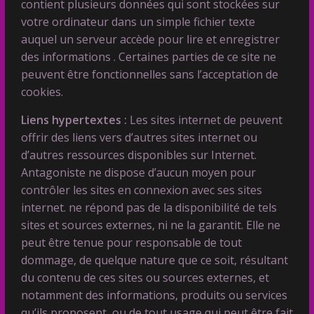
contient plusieurs données qui sont stockées sur
votre ordinateur dans un simple fichier texte
auquel un serveur accède pour lire et enregistrer
des informations . Certaines parties de ce site ne
peuvent être fonctionnelles sans l’acceptation de
cookies.
Liens hypertextes :
Les sites internet de peuvent
offrir des liens vers d’autres sites internet ou
d’autres ressources disponibles sur Internet.
Antagoniste ne dispose d’aucun moyen pour
contrôler les sites en connexion avec ses sites
internet. ne répond pas de la disponibilité de tels
sites et sources externes, ni ne la garantit. Elle ne
peut être tenue pour responsable de tout
dommage, de quelque nature que ce soit, résultant
du contenu de ces sites ou sources externes, et
notamment des informations, produits ou services
qu’ils proposent, ou de tout usage qui peut être fait