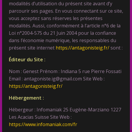
modalités d’utilisation du présent site avant d’y
parcourir ses pages. En vous connectant sur ce site,
vous acceptez sans réserves les présentes
modalités. Aussi, conformément à l’article n°6 de la
Loi n°2004-575 du 21 Juin 2004 pour la confiance
dans l’économie numérique, les responsables du
présent site internet
https://antagonisteig.fr/
sont :
Éditeur du Site :
Nom : Genest Prénom : Indiana 5 rue Pierre Fossati
Email : antagoniste.ig@gmail.com Site Web :
https://antagonisteig.fr/
Hébergement :
Hébergeur : Infomaniak 25 Eugène-Marziano 1227
Les Acacias Suisse Site Web :
https://www.infomaniak.com/fr