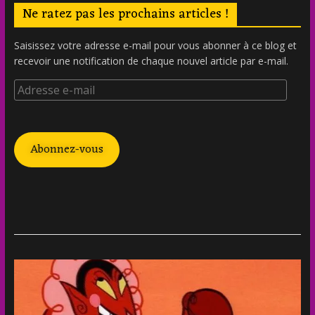
Ne ratez pas les prochains articles !
Saisissez votre adresse e-mail pour vous abonner à ce blog et
recevoir une notification de chaque nouvel article par e-mail.
Abonnez-vous