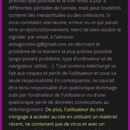
précises que possible et le site remis à jour à
différentes périodes de l’année, mais peut toutefois
contenir des inexactitudes ou des omissions. Si
vous constatez une lacune, erreur ou ce qui parait
être un dysfonctionnement, merci de bien vouloir le
signaler par email, à l’adresse
antagoniste.ig@gmail.com, en décrivant le
problème de la manière la plus précise possible
(page posant problème, type d’ordinateur et de
navigateur utilisé, …). Tout contenu téléchargé se
fait aux risques et périls de l’utilisateur et sous sa
seule responsabilité. En conséquence, ne saurait
être tenu responsable d’un quelconque dommage
subi par l’ordinateur de l’utilisateur ou d’une
quelconque perte de données consécutives au
téléchargement.
De plus, l’utilisateur du site
s’engage à accéder au site en utilisant un matériel
récent, ne contenant pas de virus et avec un