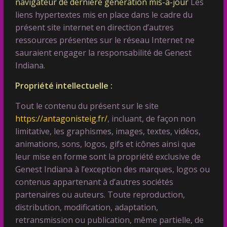
navigateur de dernière génération mis-à-jour
Les
liens hypertextes mis en place dans le cadre du
présent site internet en direction d’autres
ressources présentes sur le réseau Internet ne
sauraient engager la responsabilité de Genest
Indiana.
Propriété intellectuelle :
Tout le contenu du présent sur le site
https://antagonisteig.fr/
, incluant, de façon non
limitative, les graphismes, images, textes, vidéos,
animations, sons, logos, gifs et icônes ainsi que
leur mise en forme sont la propriété exclusive de
Genest Indiana à l’exception des marques, logos ou
contenus appartenant à d’autres sociétés
partenaires ou auteurs. Toute reproduction,
distribution, modification, adaptation,
retransmission ou publication, même partielle, de