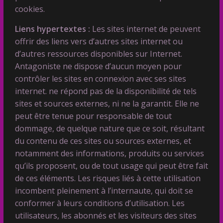
cookies.
Liens hypertextes :
Les sites internet de peuvent
offrir des liens vers d’autres sites internet ou
d’autres ressources disponibles sur Internet.
Antagoniste ne dispose d’aucun moyen pour
contrôler les sites en connexion avec ses sites
internet. ne répond pas de la disponibilité de tels
sites et sources externes, ni ne la garantit. Elle ne
peut être tenue pour responsable de tout
dommage, de quelque nature que ce soit, résultant
du contenu de ces sites ou sources externes, et
notamment des informations, produits ou services
qu’ils proposent, ou de tout usage qui peut être fait
de ces éléments. Les risques liés à cette utilisation
incombent pleinement à l’internaute, qui doit se
conformer à leurs conditions d’utilisation. Les
utilisateurs, les abonnés et les visiteurs des sites