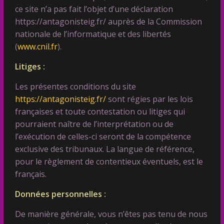
ce site n’a pas fait l’objet d’une déclaration
https://antagonisteig.fr/ auprès de la Commission
nationale de l’informatique et des libertés
(
www.cnil.fr
).
Litiges :
Les présentes conditions du site
https://antagonisteig.fr/
sont régies par les lois
françaises et toute contestation ou litiges qui
pourraient naître de l’interprétation ou de
l’exécution de celles-ci seront de la compétence
exclusive des tribunaux. La langue de référence,
pour le règlement de contentieux éventuels, est le
français.
Données personnelles :
De manière générale, vous n’êtes pas tenu de nous