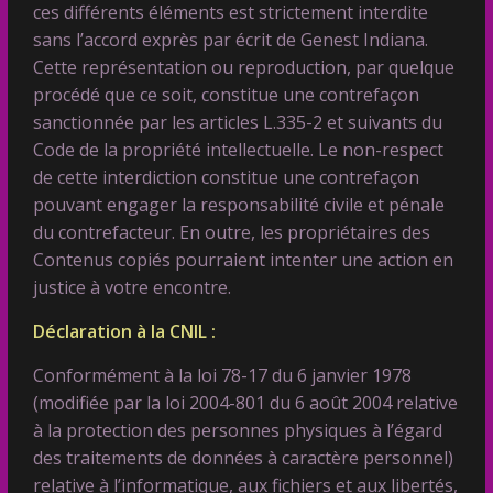
ces différents éléments est strictement interdite
sans l’accord exprès par écrit de Genest Indiana.
Cette représentation ou reproduction, par quelque
procédé que ce soit, constitue une contrefaçon
sanctionnée par les articles L.335-2 et suivants du
Code de la propriété intellectuelle. Le non-respect
de cette interdiction constitue une contrefaçon
pouvant engager la responsabilité civile et pénale
du contrefacteur. En outre, les propriétaires des
Contenus copiés pourraient intenter une action en
justice à votre encontre.
Déclaration à la CNIL :
Conformément à la loi 78-17 du 6 janvier 1978
(modifiée par la loi 2004-801 du 6 août 2004 relative
à la protection des personnes physiques à l’égard
des traitements de données à caractère personnel)
relative à l’informatique, aux fichiers et aux libertés,