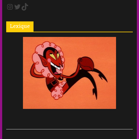
Lexique