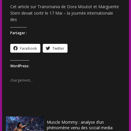
Cet article sur Transmania de Dora Moutot et Marguerite
Stern devait sortir le 17 Mai – la journée internationale
des
Partager :
Facebook
Twitter
WordPress:
chargement…
Muscle Mommy : analyse d’un
phénomène venu des social media