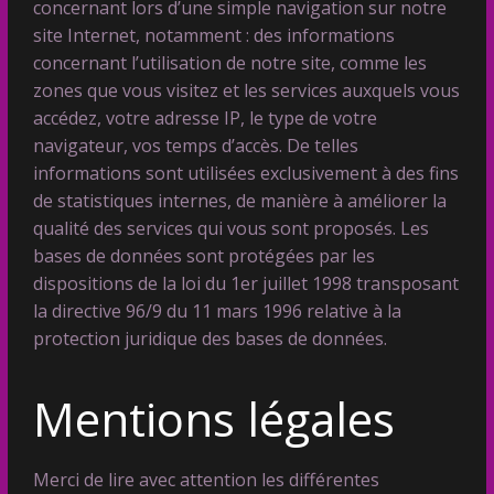
concernant lors d’une simple navigation sur notre
site Internet, notamment : des informations
concernant l’utilisation de notre site, comme les
zones que vous visitez et les services auxquels vous
accédez, votre adresse IP, le type de votre
navigateur, vos temps d’accès. De telles
informations sont utilisées exclusivement à des fins
de statistiques internes, de manière à améliorer la
qualité des services qui vous sont proposés. Les
bases de données sont protégées par les
dispositions de la loi du 1er juillet 1998 transposant
la directive 96/9 du 11 mars 1996 relative à la
protection juridique des bases de données.
Mentions légales
Merci de lire avec attention les différentes