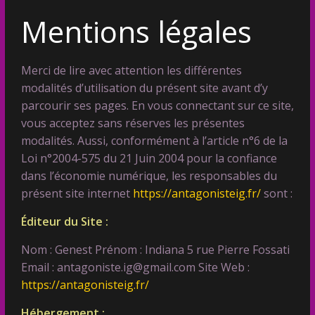
Mentions légales
Merci de lire avec attention les différentes
modalités d’utilisation du présent site avant d’y
parcourir ses pages. En vous connectant sur ce site,
vous acceptez sans réserves les présentes
modalités. Aussi, conformément à l’article n°6 de la
Loi n°2004-575 du 21 Juin 2004 pour la confiance
dans l’économie numérique, les responsables du
présent site internet
https://antagonisteig.fr/
sont :
Éditeur du Site :
Nom : Genest Prénom : Indiana 5 rue Pierre Fossati
Email : antagoniste.ig@gmail.com Site Web :
https://antagonisteig.fr/
Hébergement :