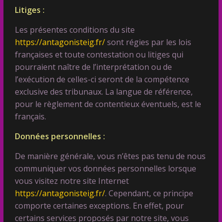
Litiges :
Les présentes conditions du site
https://antagonisteig.fr/
sont régies par les lois
françaises et toute contestation ou litiges qui
pourraient naître de l’interprétation ou de
l’exécution de celles-ci seront de la compétence
exclusive des tribunaux. La langue de référence,
pour le règlement de contentieux éventuels, est le
français.
Données personnelles :
De manière générale, vous n’êtes pas tenu de nous
communiquer vos données personnelles lorsque
vous visitez notre site Internet
https://antagonisteig.fr/
. Cependant, ce principe
comporte certaines exceptions. En effet, pour
certains services proposés par notre site, vous