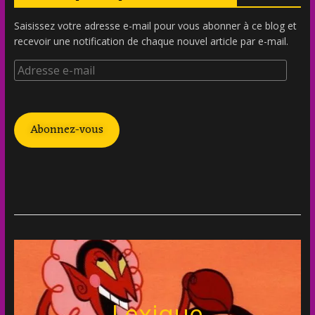
Saisissez votre adresse e-mail pour vous abonner à ce blog et
recevoir une notification de chaque nouvel article par e-mail.
Abonnez-vous
Lexique