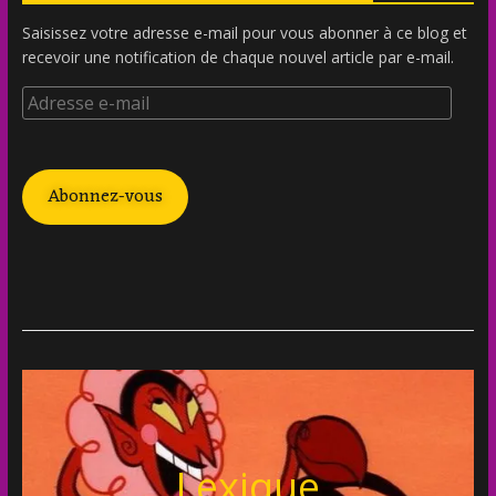
Saisissez votre adresse e-mail pour vous abonner à ce blog et
recevoir une notification de chaque nouvel article par e-mail.
Abonnez-vous
Lexique