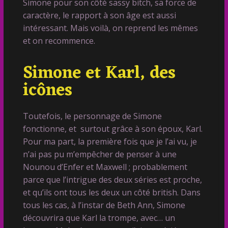
Simone pour son côté sassy bitch, sa force de
caractère, le rapport à son âge est aussi
intéressant. Mais voilà, on reprend les mêmes
et on recommence.
Simone et Karl, des
icônes
Toutefois, le personnage de Simone
fonctionne, et surtout grâce à son époux, Karl.
Pour ma part, la première fois que je l’ai vu, je
n’ai pas pu m’empêcher de penser à une
Nounou d’Enfer et Maxwell ; probablement
parce que l’intrigue des deux séries est proche,
et qu’ils ont tous les deux un côté british. Dans
tous les cas, à l’instar de Beth Ann, Simone
découvrira que Karl la trompe, avec… un