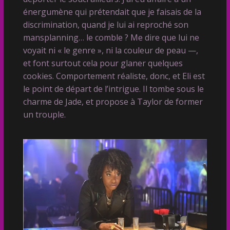
énergumène qui prétendait que je faisais de la
discrimination, quand je lui ai reproché son
mansplanning… le comble ? Me dire que lui ne
voyait ni « le genre », ni la couleur de peau —,
et font surtout cela pour glaner quelques
cookies. Comportement réaliste, donc, et Eli est
le point de départ de l’intrigue. Il tombe sous le
charme de Jade, et propose à Taylor de former
un trouple.