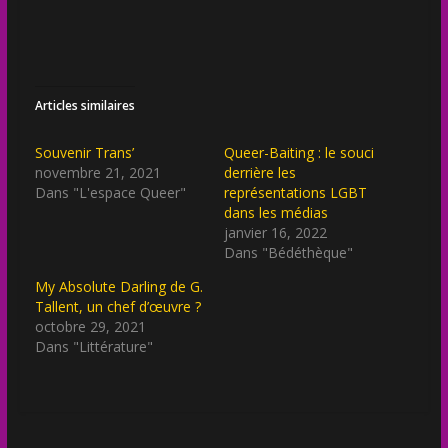
Articles similaires
Souvenir Trans’
Queer-Baiting : le souci
novembre 21, 2021
derrière les
Dans "L'espace Queer"
représentations LGBT
dans les médias
janvier 16, 2022
Dans "Bédéthèque"
My Absolute Darling de G.
Tallent, un chef d’œuvre ?
octobre 29, 2021
Dans "Littérature"