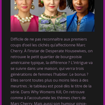
Difficile de ne pas reconnaître aux premiers
coups d’oeil les clichés qu’affectionne Marc
Cherry. À l’instar de Desperate Housewives, on
retrouve le petit quartier de bourgeoisie
américaine typique, la différence ? L’intrigue va
se suivre dans une maison, qui verra trois
générations de femmes l’habiter. Le bonus ?
Elles seront toutes plus ou moins liées à des
meurtres ; le tableau est posé dès le titre de la
série. Dans Why Womens Kill, On retrouve
comme à l’accoutumée les thèmes chers de
Marc Cherry. Mais aussi son humour pince-