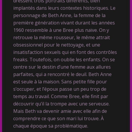
dressent trois portraits différents, bien
implantés dans leurs contextes historiques. Le
personnage de Beth Anne, la femme de la
première génération vivant durant les années
1960 ressemble à une Bree plus naïve. On y
retrouve la même rousseur, le même attrait
obsessionnel pour le nettoyage, et une
insatisfaction sexuels qui en font des contrôles
freaks. Toutefois, on oublie les enfants. On se
centre sur le destin d’une femme aux allures
parfaites, qui a rencontré le deuil. Beth Anne
est seule à la maison. Sans petite fille pour
s’occuper, et l’époux passe un peu trop de
temps au travail. Comme Bree, elle finit par
découvrir qu’il la trompe avec une serveuse.
Mais Beth va devenir amie avec elle afin de
comprendre ce que son mari lui trouve. À
chaque époque sa problématique.