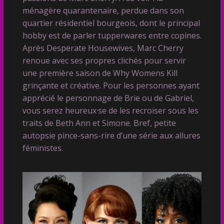
ménagère quarantenaire, perdue dans son
quartier résidentiel bourgeois, dont le principal
hobby est de parler tupperwares entre copines.
Après Desperate Housewives, Marc Cherry
renoue avec ses propres clichés pour servir
une première saison de Why Womens Kill
grinçante et créative. Pour les personnes ayant
apprécié le personnage de Brie ou de Gabriel,
vous serez heureux·se de les recroiser sous les
traits de Beth Ann et Simone. Bref, petite
autopsie pince-sans-rire d’une série aux allures
féministes.