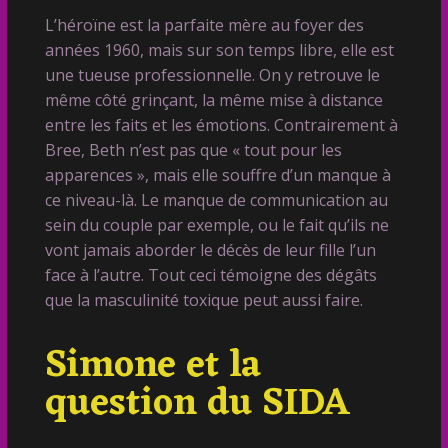
L’héroïne est la parfaite mère au foyer des
années 1960, mais sur son temps libre, elle est
une tueuse professionnelle. On y retrouve le
même côté grinçant, la même mise à distance
entre les faits et les émotions. Contrairement à
Bree, Beth n’est pas que « tout pour les
apparences », mais elle souffre d’un manque à
ce niveau-là. Le manque de communication au
sein du couple par exemple, ou le fait qu’ils ne
vont jamais aborder le décès de leur fille l’un
face à l’autre. Tout ceci témoigne des dégâts
que la masculinité toxique peut aussi faire.
Simone et la
question du SIDA