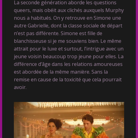
La seconde génération aborde les questions
queers, mais obéit aux clichés auxquels Murphy
nous a habitués. On y retrouve en Simone une
autre Gabrielle, dont la classe sociale de départ
n’est pas différente. Simone est fille de
blanchisseuse si je me souviens bien. Le même
attrait pour le luxe et surtout, l’intrigue avec un
jeune voisin beaucoup trop jeune pour elles. La
différence d’âge dans les relations amoureuses
est abordée de la même manière. Sans la
remise en cause de la toxicité que cela pourrait
avoir.