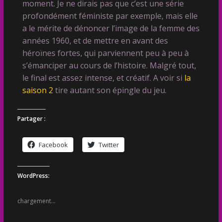
moment. Je ne dirais pas que c’est une série
profondément féministe par exemple, mais elle
a le mérite de dénoncer l’image de la femme des
années 1960, et de mettre en avant des
héroïnes fortes, qui parviennent peu à peu à
s’émanciper au cours de l’histoire. Malgré tout,
le final est assez intense, et créatif. A voir si
la
saison 2
tire autant son épingle du jeu.
Partager :
Facebook
Twitter
WordPress:
chargement…