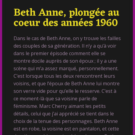
Beth Anne, plongée au
coeur des années 1960
Dans le cas de Beth Anne, on y trouve les failles
des couples de sa génération. Il n’y a qu’à voir
dans le premier épisode comment elle se
montre docile auprès de son époux ; il y a une
scène qui m’a assez marqué, personnellement.
C’est lorsque tous les deux rencontrent leurs
voisins, et que l’époux de Beth Anne lui montre
son verre vide pour qu’elle le resserve. C’est à
ce moment-là que sa voisine parle de
féminisme. Marc Cherry aimant les petits
détails, celui que j’ai apprécié se tient dans le
choix de la tenue des personnages. Beth Anne
est en robe, la voisine est en pantalon, et cette