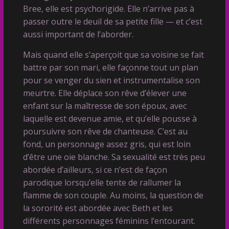
Bree, elle est psychorigide. Elle n’arrive pas à
passer outre le deuil de sa petite fille — et c’est
aussi important de l’aborder.
Mais quand elle s’aperçoit que sa voisine se fait
battre par son mari, elle façonne tout un plan
pour se venger du sien et instrumentalise son
meurtre. Elle déplace son rêve d’élever une
enfant sur la maîtresse de son époux, avec
laquelle est devenue amie, et qu’elle pousse à
poursuivre son rêve de chanteuse. C’est au
fond, un personnage assez gris, qui est loin
d’être une oie blanche. Sa sexualité est très peu
abordée d’ailleurs, si ce n’est de façon
parodique lorsqu’elle tente de rallumer la
flamme de son couple. Au moins, la question de
la sororité est abordée avec Beth et les
différents personnages féminins l’entourant.