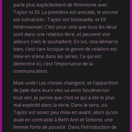
parle plus explicitement de féminisme avec
Taylor et Eli. La première est avocate, le second
est scénariste ; Taylor est bisexuelle, et Eli
hétérosexuel. C’est pour cela que tous les deux
sont dans une relation libre, et peuvent voir
ailleurs s’iels le souhaitent. En soi, cela démarre
bien, c’est rare lorsque ce genre de relation est
mise en scène dans les séries. Ce qui est
démontré ici, c’est l’importance de la
communication.
Mais voilà ! Les choses changent, et l’apparition
de Jade dans leurs vies va venir bouleverser
tout ceci. Je pense que c’est ce qui a été le plus
mal exploité dans la série. Dans le sens, où
Taylor est assez peu mise en avant, alors qu’on
avait en contraste à Beth Ann et Simone, une
femme forte de pouvoir. Dans l’introduction de