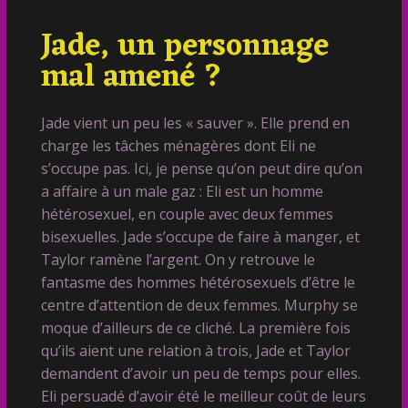
Jade, un personnage
mal amené ?
Jade vient un peu les « sauver ». Elle prend en
charge les tâches ménagères dont Eli ne
s’occupe pas. Ici, je pense qu’on peut dire qu’on
a affaire à un male gaz : Eli est un homme
hétérosexuel, en couple avec deux femmes
bisexuelles. Jade s’occupe de faire à manger, et
Taylor ramène l’argent. On y retrouve le
fantasme des hommes hétérosexuels d’être le
centre d’attention de deux femmes. Murphy se
moque d’ailleurs de ce cliché. La première fois
qu’ils aient une relation à trois, Jade et Taylor
demandent d’avoir un peu de temps pour elles.
Eli persuadé d’avoir été le meilleur coût de leurs