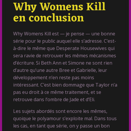
Why Womens Kill
en conclusion
Why Womens Kill est — je pense — une bonne
série pour le public auquel elle s’adresse. C’est-
à-dire le même que Desperate Housewives qui
sera ravie de retrouver les mêmes mécanismes
d’écriture. Si Beth Ann et Simone ne sont rien
d’autre qu’une autre Bree et Gabrielle, leur
développement n’en reste pas moins
intéressant. C’est bien dommage que Taylor n’a
pas eu droit à ce même traitement, et se
retrouve dans l’ombre de Jade et d’Eli.
Les sujets abordés sont encore les mêmes,
quoique le polyamour s’exploite mal. Dans tous
les cas, en tant que série, on y passe un bon