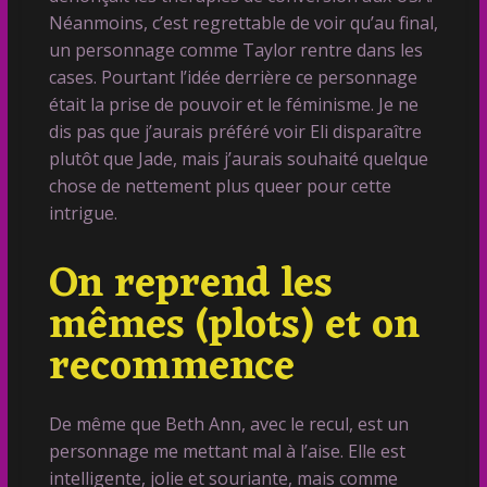
Néanmoins, c’est regrettable de voir qu’au final,
un personnage comme Taylor rentre dans les
cases. Pourtant l’idée derrière ce personnage
était la prise de pouvoir et le féminisme. Je ne
dis pas que j’aurais préféré voir Eli disparaître
plutôt que Jade, mais j’aurais souhaité quelque
chose de nettement plus queer pour cette
intrigue.
On reprend les
mêmes (plots) et on
recommence
De même que Beth Ann, avec le recul, est un
personnage me mettant mal à l’aise. Elle est
intelligente, jolie et souriante, mais comme