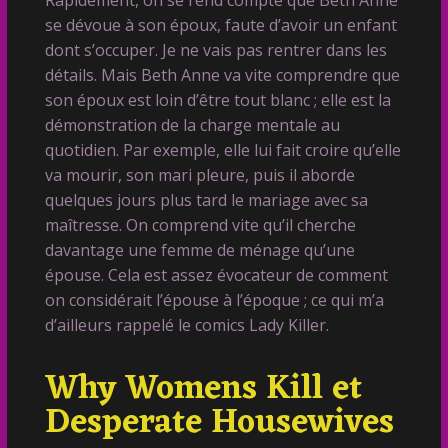
se dévoue à son époux, faute d’avoir un enfant
dont s’occuper. Je ne vais pas rentrer dans les
détails. Mais Beth Anne va vite comprendre que
son époux est loin d’être tout blanc ; elle est la
démonstration de la charge mentale au
quotidien. Par exemple, elle lui fait croire qu’elle
va mourir, son mari pleure, puis il aborde
quelques jours plus tard le mariage avec sa
maîtresse. On comprend vite qu’il cherche
davantage une femme de ménage qu’une
épouse. Cela est assez évocateur de comment
on considérait l’épouse à l’époque ; ce qui m’a
d’ailleurs rappelé le comics Lady Killer.
Why Womens Kill et
Desperate Housewives