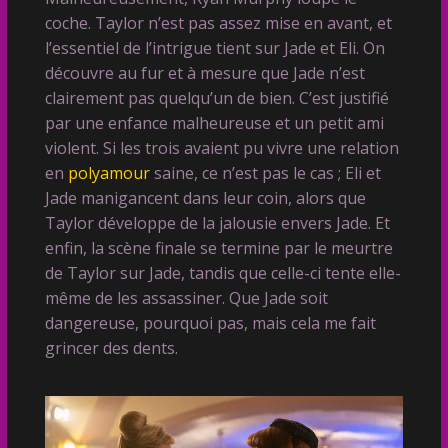
coche. Taylor n’est pas assez mise en avant, et
l’essentiel de l’intrigue tient sur Jade et Eli. On
découvre au fur et à mesure que Jade n’est
clairement pas quelqu’un de bien. C’est justifié
par une enfance malheureuse et un petit ami
violent. Si les trois avaient pu vivre une relation
en
polyamour
saine, ce n’est pas le cas ; Eli et
Jade manigancent dans leur coin, alors que
Taylor développe de la jalousie envers Jade. Et
enfin, la scène finale se termine par le meurtre
de Taylor sur Jade, tandis que celle-ci tente elle-
même de les assassiner. Que Jade soit
dangereuse, pourquoi pas, mais cela me fait
grincer des dents.