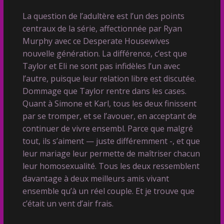
La question de l’adultère est l’un des points
centraux de la série, affectionnée par Ryan
Murphy avec ce Desperate Housewives
nouvelle génération. La différence, c’est que
Taylor et Eli ne sont pas infidèles l’un avec
l’autre, puisque leur relation libre est discutée.
Dommage que Taylor rentre dans les cases.
Quant à Simone et Karl, tous les deux finissent
par se tromper, et se l’avouer, en acceptant de
continuer de vivre ensembl. Parce que malgré
tout, ils s’aiment — juste différemment -, et que
leur mariage leur permette de maîtriser chacun
leur homosexualité. Tous les deux ressemblent
davantage à deux meilleurs amis vivant
ensemble qu’à un réel couple. Et je trouve que
c’était un vent d’air frais.