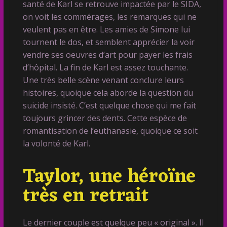
santé de Karl se retrouve impactée par le SIDA,
on voit les commérages, les remarques qui ne
veulent pas en être. Les amies de Simone lui
tournent le dos, et semblent apprécier la voir
vendre ses oeuvres d’art pour payer les frais
d’hôpital. La fin de Karl est assez touchante.
Une très belle scène venant conclure leurs
histoires, quoique cela aborde la question du
suicide insisté. C’est quelque chose qui me fait
toujours grincer des dents. Cette espèce de
romantisation de l’euthanasie, quoique ce soit
la volonté de Karl.
Taylor, une héroïne
très en retrait
Le dernier couple est quelque peu « original ». Il