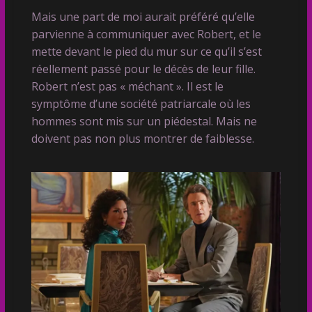
Mais une part de moi aurait préféré qu’elle
parvienne à communiquer avec Robert, et le
mette devant le pied du mur sur ce qu’il s’est
réellement passé pour le décès de leur fille.
Robert n’est pas « méchant ». Il est le
symptôme d’une société patriarcale où les
hommes sont mis sur un piédestal. Mais ne
doivent pas non plus montrer de faiblesse.