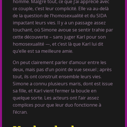
homme. Malgré tout, ce que j’ai apprécié avec
ce couple, c’est leur complicité. Elle va au-delà
de la question de l’homosexualité et du SIDA
impactant leurs vies. Il y a un passage assez
touchant, où Simone avoue se sentir trahie par
cette découverte – sans juger Karl pour son
homosexualité —, et c’est là que Karl lui dit
qu’elle est sa meilleure amie.
On peut clairement parler d’amour entre les
deux, mais pas d’un point de vue sexuel ; après
tout, ils ont construit ensemble leurs vies.
Simone a connu plusieurs maris, dont est issue
sa fille, et Karl vient fermer la boucle en
quelque sorte. Les acteurs ont l’air assez
complices pour que leur duo fonctionne à
l’écran.