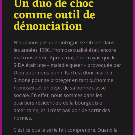
Un duo de choc
comme outil de
dénonciation
N’oublions pas que l’intrigue se situant dans
les années 1980, l’homosexualité était encore
mal considérée. Après tout, l’on croyait que le
SIDA était une « maladie queer » provoquée par
Dieu pour nous punir. Karl est donc marié à
Simone pour se protéger en tant qu’homme
homosexuel, en dépit de sa bonne classe
sociale. En effet, nous sommes dans les
quartiers résidentiels de la bourgeoisie
américaine, et il n’est pas bon de sortir des
normes.
C’est ce que la série fait comprendre. Quand la