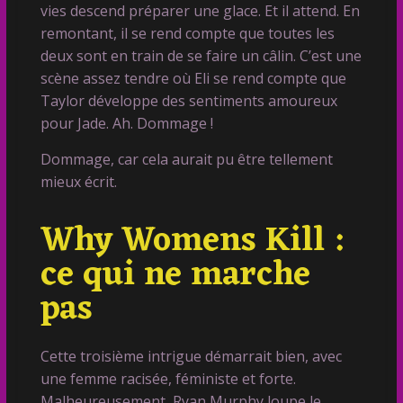
vies descend préparer une glace. Et il attend. En
remontant, il se rend compte que toutes les
deux sont en train de se faire un câlin. C’est une
scène assez tendre où Eli se rend compte que
Taylor développe des sentiments amoureux
pour Jade. Ah. Dommage !
Dommage, car cela aurait pu être tellement
mieux écrit.
Why Womens Kill :
ce qui ne marche
pas
Cette troisième intrigue démarrait bien, avec
une femme racisée, féministe et forte.
Malheureusement, Ryan Murphy loupe le