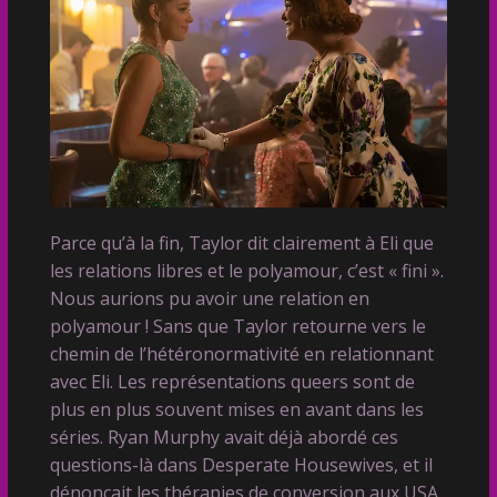
Parce qu’à la fin, Taylor dit clairement à Eli que
les relations libres et le polyamour, c’est « fini ».
Nous aurions pu avoir une relation en
polyamour ! Sans que Taylor retourne vers le
chemin de l’hétéronormativité en relationnant
avec Eli. Les représentations queers sont de
plus en plus souvent mises en avant dans les
séries. Ryan Murphy avait déjà abordé ces
questions-là dans Desperate Housewives, et il
dénonçait les thérapies de conversion aux USA.