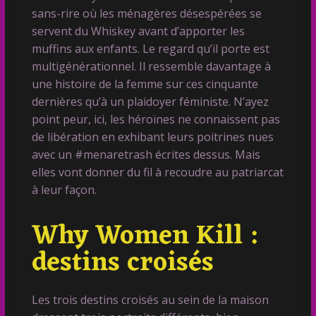
sans-rire où les ménagères désespérées se
servent du Whiskey avant d’apporter les
muffins aux enfants. Le regard qu’il porte est
multigénérationnel. Il ressemble davantage à
une histoire de la femme sur ces cinquante
dernières qu’à un plaidoyer féministe. N’ayez
point peur, ici, les héroïnes ne connaissent pas
de libération en exhibant leurs poitrines nues
avec un #menaretrash écrites dessus. Mais
elles vont donner du fil à recoudre au patriarcat
à leur façon.
Why Women Kill :
destins croisés
Les trois destins croisés au sein de la maison