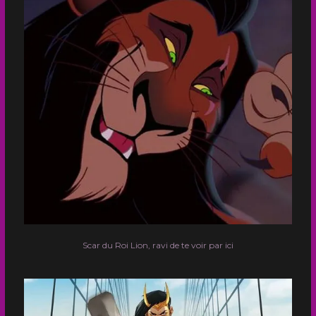
Scar du Roi Lion, ravi de te voir par ici