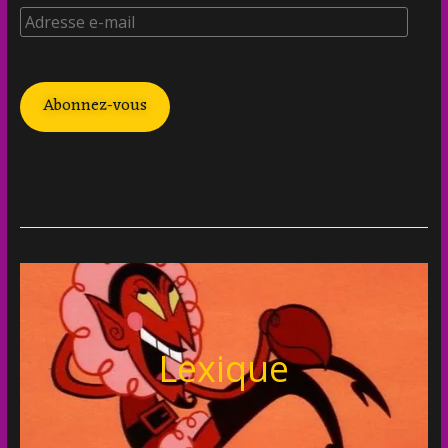
Abonnez-vous
Lexique