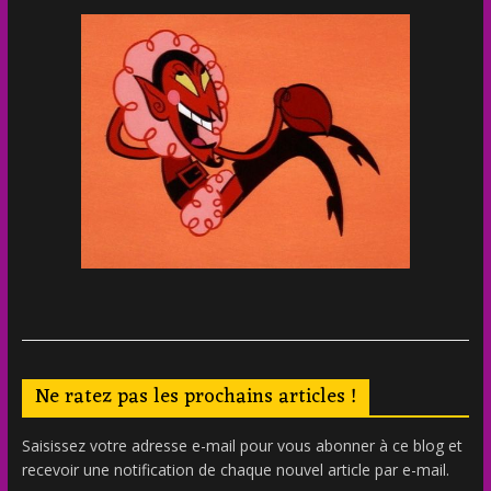
Ne ratez pas les prochains articles !
Saisissez votre adresse e-mail pour vous abonner à ce blog et
recevoir une notification de chaque nouvel article par e-mail.