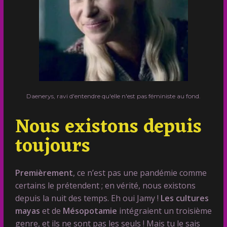
Daenerys, ravi d'entendre qu'elle n'est pas féministe au fond.
Nous existons depuis
toujours
Premièrement
, ce n’est pas une pandémie comme
certains le prétendent ; en vérité, nous existons
depuis la nuit des temps. Eh oui Jamy !
Les cultures
mayas
et de
Mésopotamie
intégraient un troisième
genre, et ils ne sont pas les seuls ! Mais tu le sais