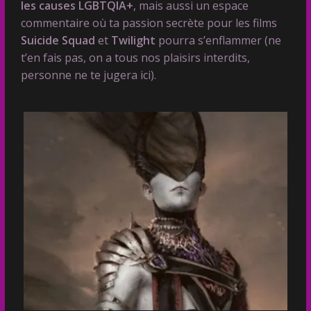
les causes LGBTQIA+
, mais aussi un espace
commentaire où ta passion secrète pour les films
Suicide Squad
et
Twilight
pourra s’enflammer (ne
t’en fais pas, on a tous nos plaisirs interdits,
personne ne te jugera ici).