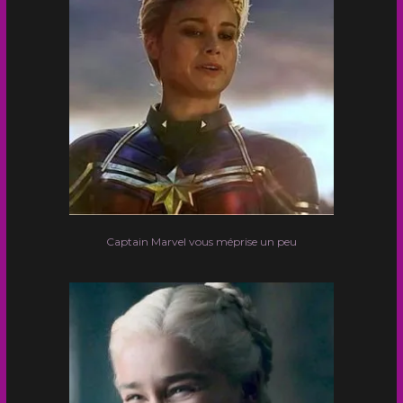
Captain Marvel vous méprise un peu