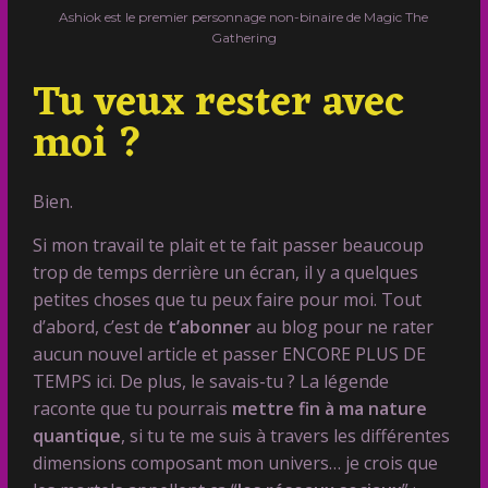
Ashiok est le premier personnage non-binaire de Magic The
Gathering
Tu veux rester avec
moi ?
Bien.
Si mon travail te plait et te fait passer beaucoup
trop de temps derrière un écran, il y a quelques
petites choses que tu peux faire pour moi. Tout
d’abord, c’est de
t’abonner
au blog pour ne rater
aucun nouvel article et passer ENCORE PLUS DE
TEMPS ici. De plus, le savais-tu ? La légende
raconte que tu pourrais
mettre fin à ma nature
quantique
, si tu te me suis à travers les différentes
dimensions composant mon univers… je crois que