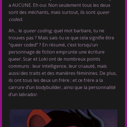
a AUCUNE. Eh oui. Non seulement tous les deux
sont des méchants, mais surtout, ils sont
queer
coded.
Ah… le
queer coding
, quel mot barbare, tu ne
trouves pas ? Mais sais-tu ce que cela signifie être
“queer coded” ? En résumé, c’est lorsqu’un
personnage de fiction emprunte une écriture
queer. Scar et Loki ont de nombreux points
communs : leur intelligence, leur cruauté, mais
aussi des traits et des manières féminines. De plus,
ils ont tous les deux un frère ; et ce frère a la
carrure d’un bodybuilder, ainsi que la personnalité
d’un labrador.