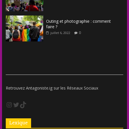
Outing et photographie : comment
faire ?
0
juillet 6, 2022
Retrouvez Antagoniste.ig sur les Réseaux Sociaux
Lexique