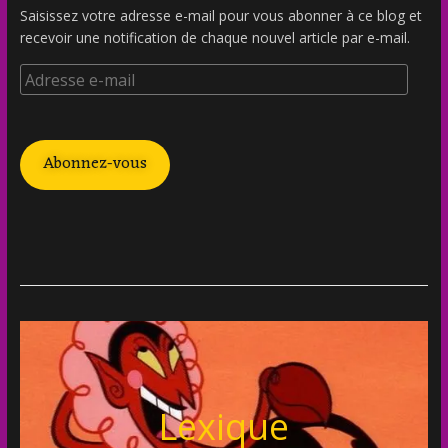
Saisissez votre adresse e-mail pour vous abonner à ce blog et
recevoir une notification de chaque nouvel article par e-mail.
Abonnez-vous
Lexique