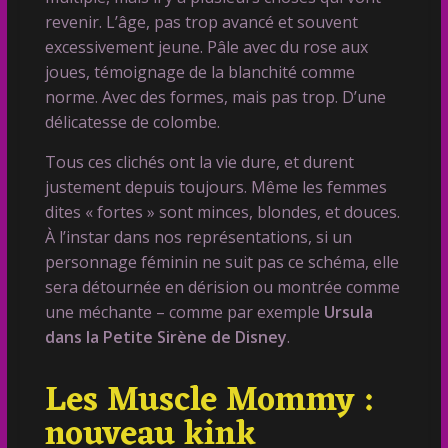
revenir. L’âge, pas trop avancé et souvent
excessivement jeune. Pâle avec du rose aux
joues, témoignage de la blanchité comme
norme. Avec des formes, mais pas trop. D’une
délicatesse de colombe.
Tous ces clichés ont la vie dure, et durent
justement depuis toujours. Même les femmes
dites « fortes » sont minces, blondes, et douces.
À l’instar dans nos représentations, si un
personnage féminin ne suit pas ce schéma, elle
sera détournée en dérision ou montrée comme
une méchante – comme par exemple
Ursula
dans la Petite Sirène de Disney
.
Les Muscle Mommy :
nouveau kink