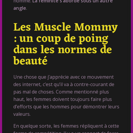
homme.
La féminité s’aborde sous un autre
angle
.
Les Muscle Mommy
: un coup de poing
dans les normes de
beauté
Une chose que j’apprécie avec ce mouvement
des internet, c’est qu’il va à contre-courant de
pas mal de choses. Comme mentionné plus
haut, les femmes doivent toujours faire plus
d’efforts que les hommes pour démontrer leurs
valeurs.
En quelque sorte, les femmes répliquent à cette