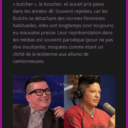
« butcher », le boucher, et aurait pris place
dans les années 40. Souvent rejetées, car les
Butchs se détachant des normes féminines
habituelles, elles ont longtemps (voir toujours)
eu mauvaise presse. Leur représentation dans
les médias est souvent parodique (pour ne pas
dire insultante), moquées comme étant un
cliché de la lesbienne aux allures de
camionneuses.