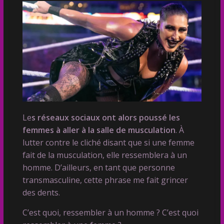
Le
s réseaux sociaux ont alors poussé les
femmes à aller à la salle de musculation
. À
lutter contre le cliché disant que si une femme
fait de la musculation, elle ressemblera à un
homme. D’ailleurs, en tant que personne
transmasculine, cette phrase me fait grincer
des dents.
C’est quoi, ressembler à un homme ? C’est quoi