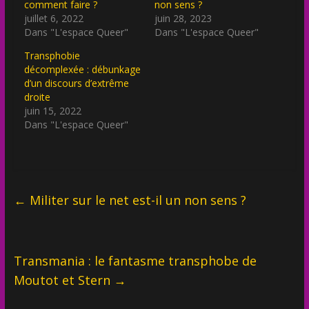
comment faire ?
non sens ?
juillet 6, 2022
juin 28, 2023
Dans "L'espace Queer"
Dans "L'espace Queer"
Transphobie
décomplexée : débunkage
d’un discours d’extrême
droite
juin 15, 2022
Dans "L'espace Queer"
←
Militer sur le net est-il un non sens ?
Transmania : le fantasme transphobe de
Moutot et Stern
→