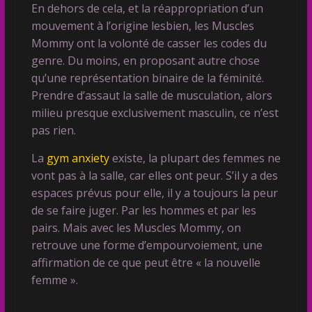
En dehors de cela, et la réappropriation d’un
mouvement à l’origine lesbien, les Muscles
Mommy ont la volonté de casser les codes du
genre. Du moins, en proposant autre chose
qu’une représentation binaire de la féminité.
Prendre d’assaut la salle de musculation, alors
milieu presque exclusivement masculin, ce n’est
pas rien.
La
gym anxiety
existe, la plupart des femmes ne
vont pas à la salle, car elles ont peur. S’il y a des
espaces prévus pour elle, il y a toujours la peur
de se faire juger. Par les hommes et par les
pairs. Mais avec les Muscles Mommy, on
retrouve une forme d’empourvoiement, une
affirmation de ce que peut être « la nouvelle
femme ».