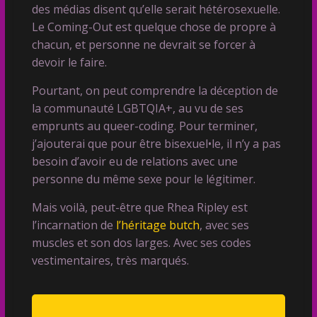
des médias disent qu’elle serait hétérosexuelle.
Le Coming-Out est quelque chose de propre à
chacun, et personne ne devrait se forcer à
devoir le faire.
Pourtant, on peut comprendre la déception de
la communauté LGBTQIA+, au vu de ses
emprunts au queer-coding. Pour terminer,
j’ajouterai que pour être bisexuel•le, il n’y a pas
besoin d’avoir eu de relations avec une
personne du même sexe pour le légitimer.
Mais voilà, peut-être que Rhea Ripley est
l’incarnation de
l’héritage butch
, avec ses
muscles et son dos larges. Avec ses codes
vestimentaires, très marqués.