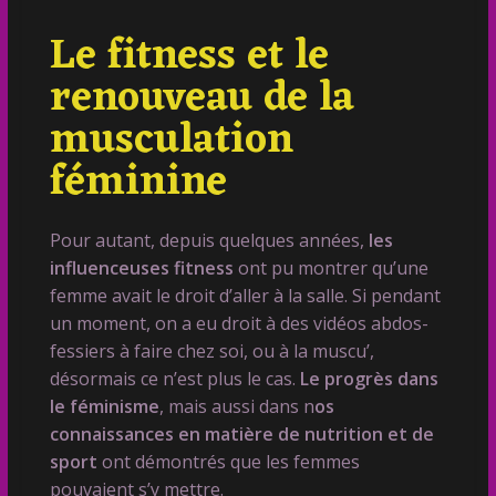
Le fitness et le
renouveau de la
musculation
féminine
Pour autant, depuis quelques années,
les
influenceuses fitness
ont pu montrer qu’une
femme avait le droit d’aller à la salle. Si pendant
un moment, on a eu droit à des vidéos abdos-
fessiers à faire chez soi, ou à la muscu’,
désormais ce n’est plus le cas.
Le progrès dans
le féminisme
, mais aussi dans n
os
connaissances en matière de nutrition et de
sport
ont démontrés que les femmes
pouvaient s’y mettre.