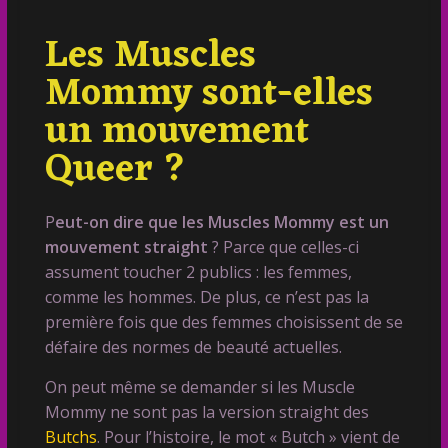
Les Muscles
Mommy sont-elles
un mouvement
Queer ?
P
eut-on dire que les Muscles Mommy est un
mouvement straight
? Parce que celles-ci
assument toucher 2 publics : les femmes,
comme les hommes. De plus, ce n’est pas la
première fois que des femmes choisissent de se
défaire des normes de beauté actuelles.
On peut même se demander si les Muscle
Mommy ne sont pas la version straight des
Butchs
. Pour l’histoire, le mot « Butch » vient de