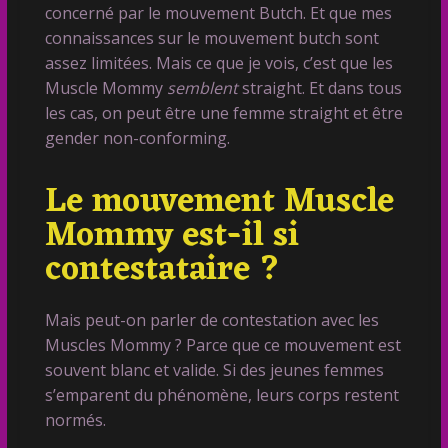
concerné par le mouvement Butch. Et que mes
connaissances sur le mouvement butch sont
assez limitées. Mais ce que je vois, c’est que les
Muscle Mommy
semblent
straight. Et dans tous
les cas, on peut être une femme straight et être
gender non-conforming.
Le mouvement Muscle
Mommy est-il si
contestataire ?
Mais peut-on parler de contestation avec les
Muscles Mommy ? Parce que ce mouvement est
souvent blanc et valide. Si des jeunes femmes
s’emparent du phénomène, leurs corps restent
normés.