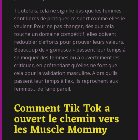
Toutefois, cela ne signifie pas que les femmes
sont libres de pratiquer ce sport comme elles le
veulent. Pour ne pas changer, dès que cela
touche un domaine compétitif, elles doivent
redoubler d’efforts pour prouver leurs valeurs.
Beaucoup de « gomuscu » passent leur temps à
se moquer des femmes ou à ouvertement les
critiquer, en prétendant qu’elles ne font que
cela pour la validation masculine. Alors qu’ils
passent leur temps à flex, ils reprochent aux
femmes… de faire pareil.
Comment Tik Tok a
ouvert le chemin vers
les Muscle Mommy