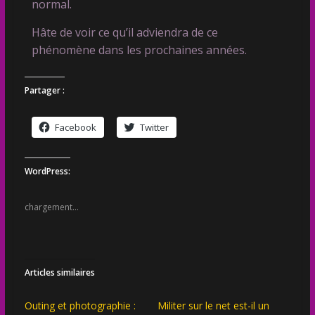
normal.
Hâte de voir ce qu’il adviendra de ce
phénomène dans les prochaines années.
Partager :
Facebook
Twitter
WordPress:
chargement…
Articles similaires
Outing et photographie :
Militer sur le net est-il un