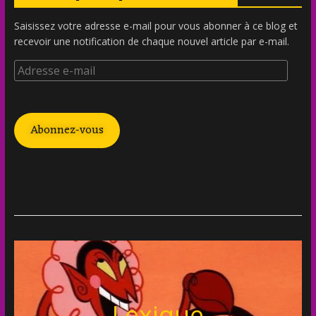
Saisissez votre adresse e-mail pour vous abonner à ce blog et
recevoir une notification de chaque nouvel article par e-mail.
Abonnez-vous
Lexique