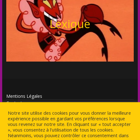
Lexique
Mentions Légales
Contact
Notre site utilise des cookies pour vous donner la meilleure
expérience possible en gardant vos préférences lorsque
vous revenez sur notre site. En cliquant sur « tout accepter
», vous consentez à l'utilisation de tous les cookies.
Néanmoins, vous pouvez contrôler ce consentement dans
Copyright © 2026
Antagoniste
. Tous droits réservés.