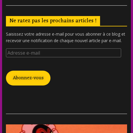
Ne ratez pas les prochains articles !
Saisissez votre adresse e-mail pour vous abonner à ce blog et
recevoir une notification de chaque nouvel article par e-mail.
Abonnez-vous