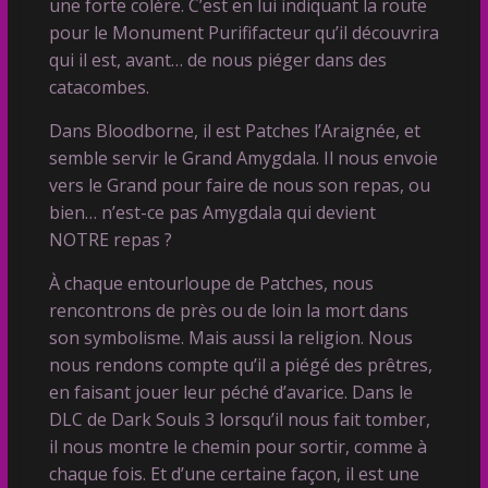
une forte colère. C’est en lui indiquant la route
pour le Monument Purififacteur qu’il découvrira
qui il est, avant… de nous piéger dans des
catacombes.
Dans Bloodborne, il est Patches l’Araignée, et
semble servir le Grand Amygdala. Il nous envoie
vers le Grand pour faire de nous son repas, ou
bien… n’est-ce pas Amygdala qui devient
NOTRE repas ?
À chaque entourloupe de Patches, nous
rencontrons de près ou de loin la mort dans
son symbolisme. Mais aussi la religion. Nous
nous rendons compte qu’il a piégé des prêtres,
en faisant jouer leur péché d’avarice. Dans le
DLC de Dark Souls 3 lorsqu’il nous fait tomber,
il nous montre le chemin pour sortir, comme à
chaque fois. Et d’une certaine façon, il est une