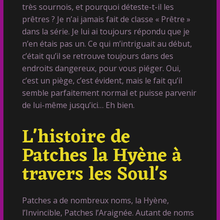
très sournois, et pourquoi déteste-t-il les
prêtres ? Je n’ai jamais fait de classe « Prêtre »
dans la série. Je lui ai toujours répondu que je
n’en étais pas un. Ce qui m’intriguait au début,
c’était qu’il se retrouve toujours dans des
endroits dangereux, pour vous piéger. Oui,
c’est un piège, c’est évident, mais le fait qu’il
semble parfaitement normal et puisse parvenir
de lui-même jusqu’ici… Eh bien.
L'histoire de
Patches la Hyène à
travers les Soul's
Patches a de nombreux noms, la Hyène,
l’Invincible, Patches l’Araignée. Autant de noms