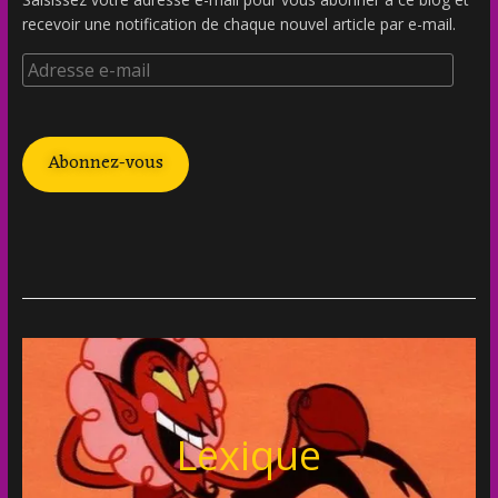
recevoir une notification de chaque nouvel article par e-mail.
Abonnez-vous
Lexique