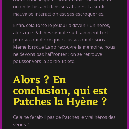
ou en le laissant dans ses affaires. La seule
mauvaise interaction est ses escroqueries.
Enfin, cela force le joueur à devenir un héros,
alors que Patches semble suffisamment fort
pour accomplir ce que nous accomplissons.
Même lorsque Lapp recouvre la mémoire, nous
ne devons pas l’affronter ; on se retrouve
pousser vers la sortie. Et etc.
Alors ? En
conclusion, qui est
Patches la Hyène ?
Cela ne ferait-il pas de Patches le vrai héros des
séries ?