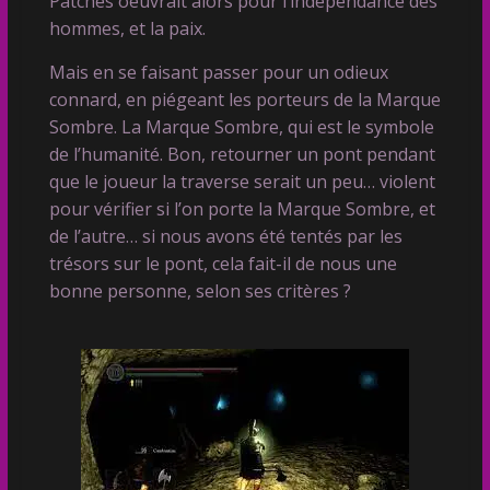
Patches oeuvrait alors pour l’indépendance des
hommes, et la paix.
Mais en se faisant passer pour un odieux
connard, en piégeant les porteurs de la Marque
Sombre. La Marque Sombre, qui est le symbole
de l’humanité. Bon, retourner un pont pendant
que le joueur la traverse serait un peu… violent
pour vérifier si l’on porte la Marque Sombre, et
de l’autre… si nous avons été tentés par les
trésors sur le pont, cela fait-il de nous une
bonne personne, selon ses critères ?