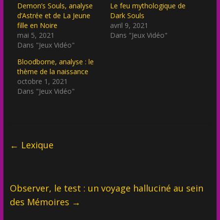
Demon’s Souls, analyse
Le feu mythologique de
d’Astrée et de La Jeune
Dark Souls
fille en Noire
avril 9, 2021
mai 5, 2021
Dans "Jeux Vidéo"
Dans "Jeux Vidéo"
Bloodborne, analyse : le
thème de la naissance
octobre 1, 2021
Dans "Jeux Vidéo"
←
Lexique
Observer, le test : un voyage halluciné au sein
des Mémoires
→