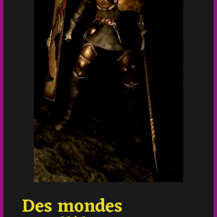
Des mondes