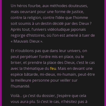
Un héros fourbe, aux méthodes douteuses,
mais oeuvrant pour une forme de justice,
contre la religion, contre l’idée que l’homme
soit soumis à un destin décidé par des Dieux ?
Après tout, l’univers vidéoludique japonais
regorge d’histoires, où l’on est amené à tuer de
« Mauvais Dieux ».
Et n’oublions pas que dans leur univers, on
peut perpétuer l’ordre mis en place, ou le
briser, et prendre la place des Dieux, c’est le cas
avec la thématique du
feu
. Mais en devant une
espèce bâtarde, mi-dieux, mi-humain, peut-être
la meilleure personne pour veiller sur
l’humanité.
Voilà… ça c’est du dossier, j’espère que cela
vous aura plu. Si c’est le cas, n’hésitez pas à