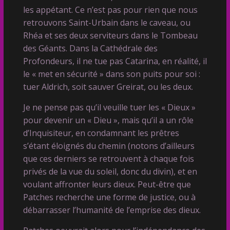
les appétant. Ce n’est pas pour rien que nous
retrouvons Saint-Urbain dans le caveau, ou
Rhéa et ses deux serviteurs dans le Tombeau
des Géants. Dans la Cathédrale des
Profondeurs, il ne tue pas Catarina, en réalité, il
le « met en sécurité » dans son puits pour soi :
tuer Aldrich, soit sauver Greirat, ou les deux.
Je ne pense pas qu’il veuille tuer les « Dieux »
pour devenir un « Dieu », mais qu’il a un rôle
d’Inquisiteur, en condamnant les prêtres
s’étant éloignés du chemin (notons d’ailleurs
que ces derniers se retrouvent à chaque fois
privés de la vue du soleil, donc du divin), et en
voulant affronter leurs dieux. Peut-être que
Patches recherche une forme de justice, ou à
débarrasser l’humanité de l’emprise des dieux.