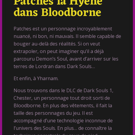
Patches la Hyène
dans Bloodborne
Patches est un personnage incroyablement
nuancé, ni bon, ni mauvais. Il semble capable de
bouger au-delà des réalités. Si on veut
extrapoler, on peut imaginer qu’il a déjà
parcouru Demon’s Soul, avant d’arriver sur les
terres de Lordran dans Dark Souls…
Et enfin, à Yharnam.
Nous trouvons dans le DLC de Dark Souls 1,
Chester, un personnage tout droit sorti de
Bloodborne. En plus des vêtements, il fait la
taille des personnages du jeu. Il est
accompagné d’une technologie inconnue de
l’univers des Souls. En plus… de connaître la