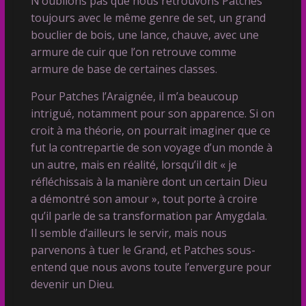
N’oublions pas que nous retrouvons Patches
toujours avec le même genre de set, un grand
bouclier de bois, une lance, chauve, avec une
armure de cuir que l’on retrouve comme
armure de base de certaines classes.
Pour Patches l’Araignée, il m’a beaucoup
intrigué, notamment pour son apparence. Si on
croit à ma théorie, on pourrait imaginer que ce
fut la contrepartie de son voyage d’un monde à
un autre, mais en réalité, lorsqu’il dit « je
réfléchissais à la manière dont un certain Dieu
a démontré son amour », tout porte à croire
qu’il parle de sa transformation par Amygdala.
Il semble d’ailleurs le servir, mais nous
parvenons à tuer le Grand, et Patches sous-
entend que nous avons toute l’envergure pour
devenir un Dieu.