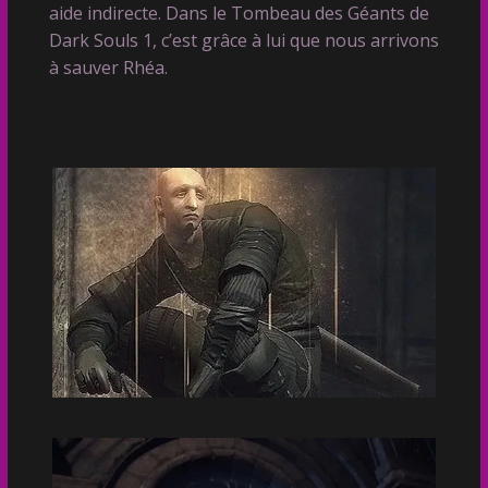
aide indirecte. Dans le Tombeau des Géants de
Dark Souls 1, c’est grâce à lui que nous arrivons
à sauver Rhéa.