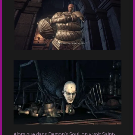
Alors que dans Demon’s Soul, on y voit Saint-