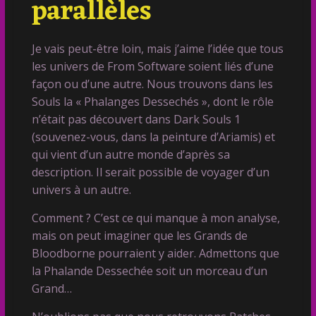
parallèles
Je vais peut-être loin, mais j’aime l’idée que tous
les univers de From Software soient liés d’une
façon ou d’une autre. Nous trouvons dans les
Souls la « Phalanges Dessechés », dont le rôle
n’était pas découvert dans Dark Souls 1
(souvenez-vous, dans la peinture d’Ariamis) et
qui vient d’un autre monde d’après sa
description. Il serait possible de voyager d’un
univers à un autre.
Comment ? C’est ce qui manque à mon analyse,
mais on peut imaginer que les Grands de
Bloodborne pourraient y aider. Admettons que
la Phalande Dessechée soit un morceau d’un
Grand…