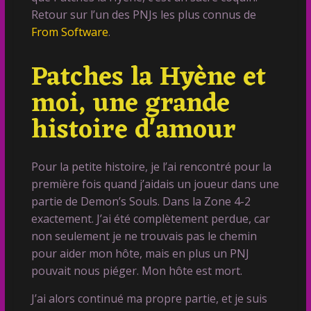
Retour sur l’un des PNJs les plus connus de
From Software
.
Patches la Hyène et
moi, une grande
histoire d'amour
Pour la petite histoire, je l’ai rencontré pour la
première fois quand j’aidais un joueur dans une
partie de Demon’s Souls. Dans la Zone 4-2
exactement. J’ai été complètement perdue, car
non seulement je ne trouvais pas le chemin
pour aider mon hôte, mais en plus un PNJ
pouvait nous piéger. Mon hôte est mort.
J’ai alors continué ma propre partie, et je suis