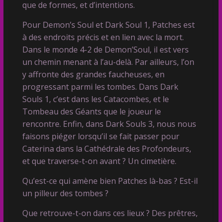
que de formes, et d’intentions.
Pour Demon’s Soul et Dark Soul 1, Patches est
à des endroits précis et en lien avec la mort.
Dans le monde 4-2 de Demon’Soul, il est vers
un chemin menant à l’au-delà. Par ailleurs, l’on
y affronte des grandes faucheuses, en
progressant parmi les tombes. Dans Dark
Souls 1, c’est dans les Catacombes, et le
Tombeau des Géants que le joueur le
rencontre. Enfin, dans Dark Souls 3, nous nous
faisons piéger lorsqu’il se fait passer pour
Caterina dans la Cathédrale des Profondeurs,
et que traverse-t-on avant ? Un cimetière.
Qu’est-ce qui amène bien Patches là-bas ? Est-il
un pilleur des tombes ?
Que retrouve-t-on dans ces lieux ? Des prêtres,