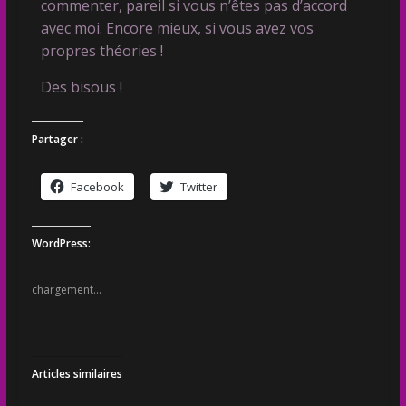
commenter, pareil si vous n’êtes pas d’accord
avec moi. Encore mieux, si vous avez vos
propres théories !
Des bisous !
Partager :
Facebook
Twitter
WordPress:
chargement…
Articles similaires