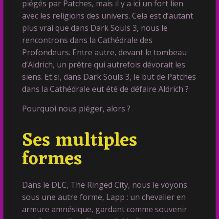
piégés par Patches, mais il y a ici un fort lien
avec les religions des univers. Cela est d’autant
plus vrai que dans Dark Souls 3, nous le
rencontrons dans la Cathédrale des
Profondeurs. Entre autre, devant le tombeau
d’Aldrich, un prêtre qui autrefois dévorait les
siens. Et si, dans Dark Souls 3, le but de Patches
dans la Cathédrale eut été de défaire Aldrich ?
Pourquoi nous piéger, alors ?
Ses multiples
formes
Dans le DLC, The Ringed City, nous le voyons
sous une autre forme, Lapp : un chevalier en
armure amnésique, gardant comme souvenir