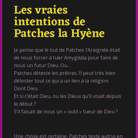
Les vraies
intentions de
Patches la Hyène
Je pense que le but de Patches l’Araignée était
de nous forcer à tuer Amygdala pour faire de
nous un futur Dieu. Ou…
Patches déteste les prêtres. Il peut très bien
détester tout ce qui a un lien à la religion.
Dont Dieu.
Et si c’était Dieu, ou les Dieux qu’il visait depuis
le début ?
S’il faisait de nous un « outil » tueur de Dieu ?
Une chose est certaine, Patches teste autrui en