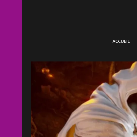
ACCUEIL