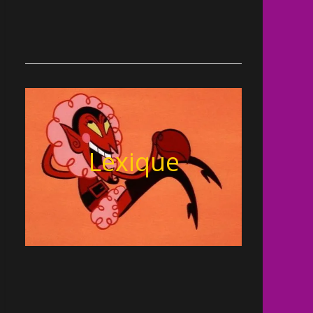
Lexique