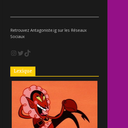
Retrouvez Antagoniste.ig sur les Réseaux
Sociaux
Lexique