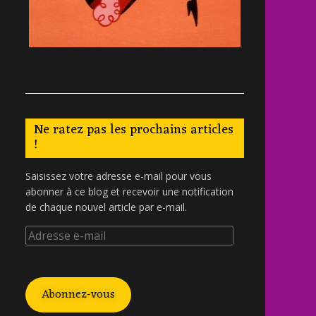
Ne ratez pas les prochains articles
!
Saisissez votre adresse e-mail pour vous
abonner à ce blog et recevoir une notification
de chaque nouvel article par e-mail.
Abonnez-vous