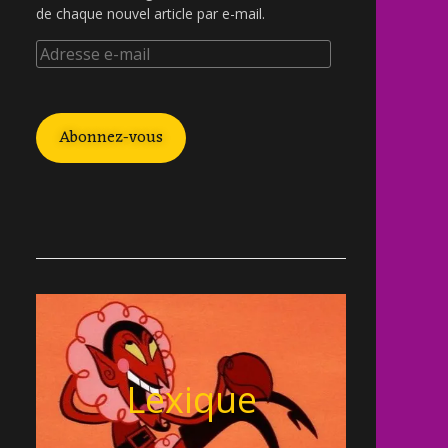
de chaque nouvel article par e-mail.
Abonnez-vous
Lexique