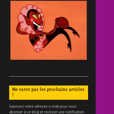
Ne ratez pas les prochains articles
!
Saisissez votre adresse e-mail pour vous
abonner à ce blog et recevoir une notification