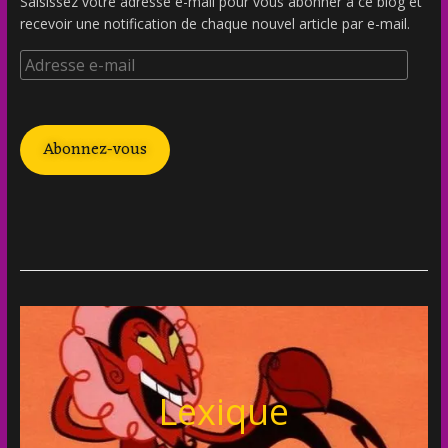
Saisissez votre adresse e-mail pour vous abonner à ce blog et
recevoir une notification de chaque nouvel article par e-mail.
Abonnez-vous
Lexique