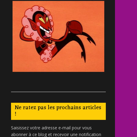
Ne ratez pas les prochains articles
!
Saisissez votre adresse e-mail pour vous
abonner à ce blog et recevoir une notification