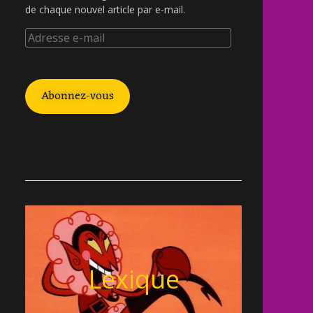
de chaque nouvel article par e-mail.
Abonnez-vous
Lexique