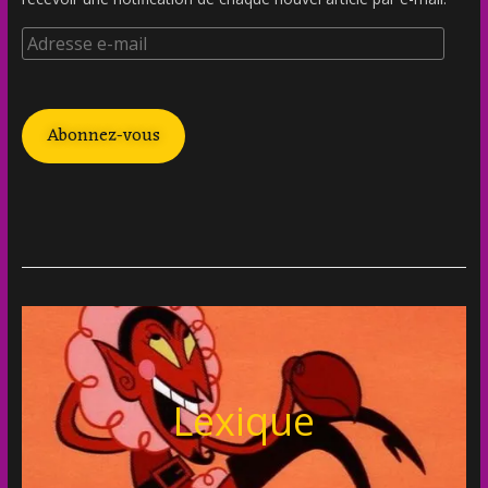
Abonnez-vous
Lexique