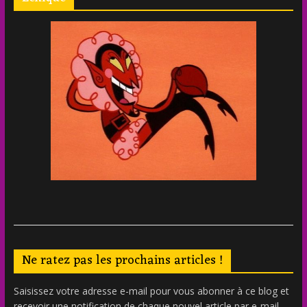
Ne ratez pas les prochains articles !
Saisissez votre adresse e-mail pour vous abonner à ce blog et
recevoir une notification de chaque nouvel article par e-mail.