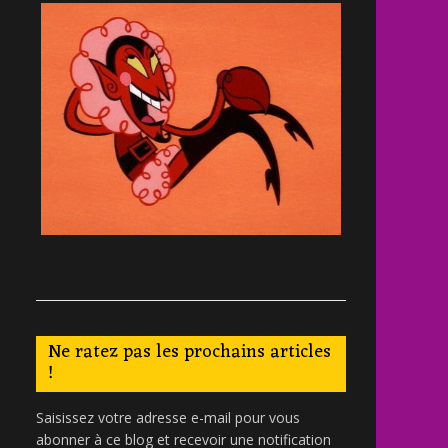
Ne ratez pas les prochains articles
!
Saisissez votre adresse e-mail pour vous
abonner à ce blog et recevoir une notification