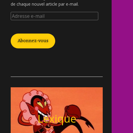
de chaque nouvel article par e-mail.
Abonnez-vous
Lexique