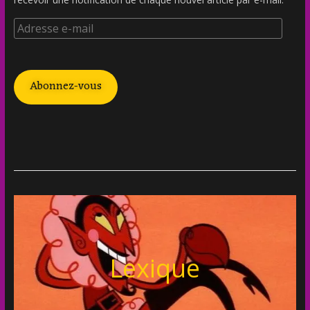
Abonnez-vous
Lexique