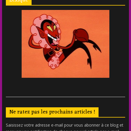
Lexique
Ne ratez pas les prochains articles !
Saisissez votre adresse e-mail pour vous abonner à ce blog et