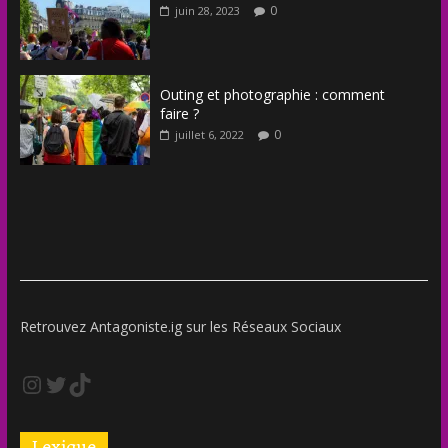
0
juin 28, 2023
Outing et photographie : comment
faire ?
0
juillet 6, 2022
Retrouvez Antagoniste.ig sur les Réseaux Sociaux