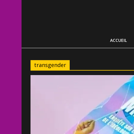
ACCUEIL
transgender