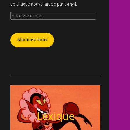
de chaque nouvel article par e-mail.
Abonnez-vous
Lexique