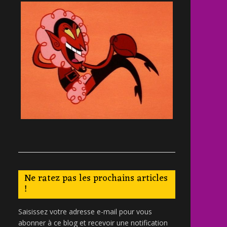
Ne ratez pas les prochains articles
!
Saisissez votre adresse e-mail pour vous
abonner à ce blog et recevoir une notification